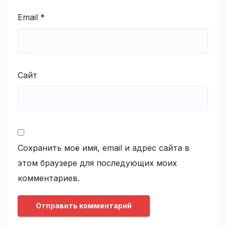
Email
*
Сайт
Сохранить моё имя, email и адрес сайта в
этом браузере для последующих моих
комментариев.