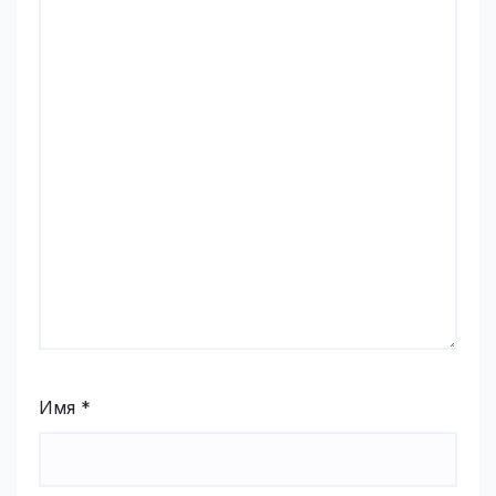
Имя
*