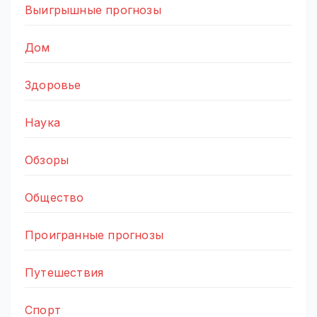
Выигрышные прогнозы
Дом
Здоровье
Наука
Обзоры
Общество
Проигранные прогнозы
Путешествия
Спорт