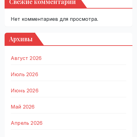
Свежие комментарии
Нет комментариев для просмотра.
Архивы
Август 2026
Июль 2026
Июнь 2026
Май 2026
Апрель 2026