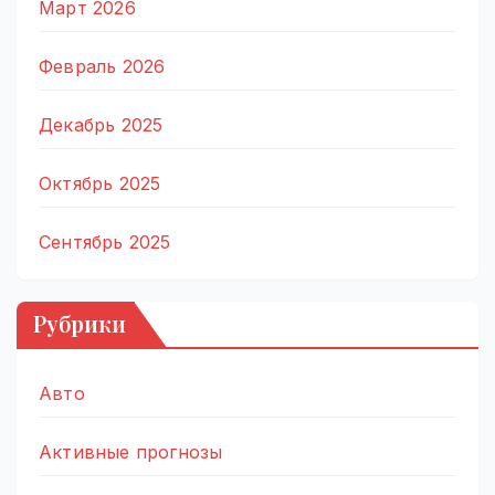
Март 2026
Февраль 2026
Декабрь 2025
Октябрь 2025
Сентябрь 2025
Рубрики
Авто
Активные прогнозы