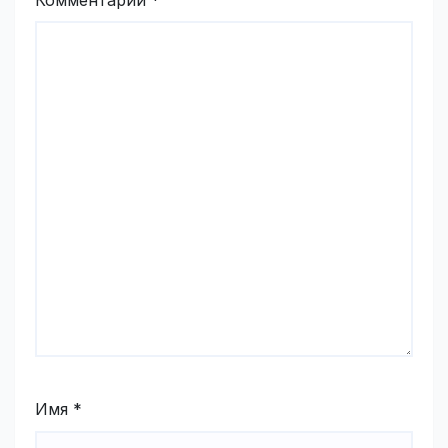
Комментарий
*
Имя
*