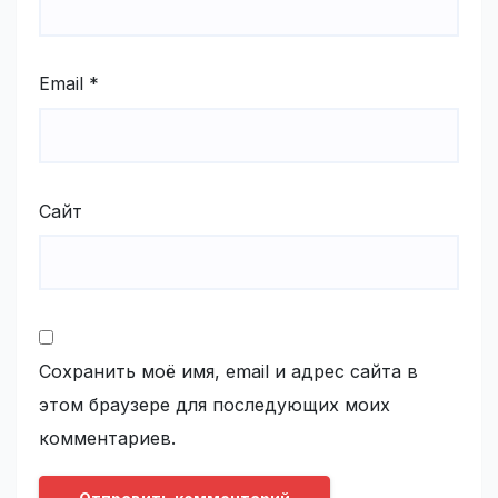
Email
*
Сайт
Сохранить моё имя, email и адрес сайта в
этом браузере для последующих моих
комментариев.