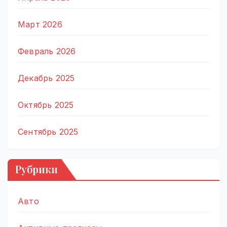
Март 2026
Февраль 2026
Декабрь 2025
Октябрь 2025
Сентябрь 2025
Рубрики
Авто