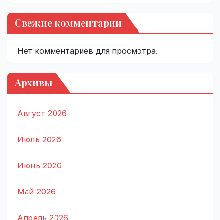
Свежие комментарии
Нет комментариев для просмотра.
Архивы
Август 2026
Июль 2026
Июнь 2026
Май 2026
Апрель 2026