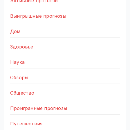
Активные прогнозы
Выигрышные прогнозы
Дом
Здоровье
Наука
Обзоры
Общество
Проигранные прогнозы
Путешествия