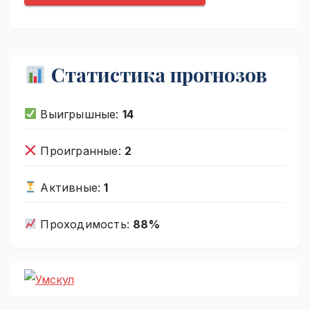
Статистика прогнозов
Выигрышные:
14
Проигранные:
2
Активные:
1
Проходимость:
88%