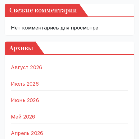
Свежие комментарии
Нет комментариев для просмотра.
Архивы
Август 2026
Июль 2026
Июнь 2026
Май 2026
Апрель 2026