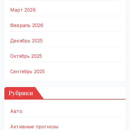
Март 2026
Февраль 2026
Декабрь 2025
Октябрь 2025
Сентябрь 2025
Рубрики
Авто
Активные прогнозы