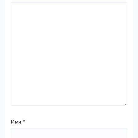
Имя
*