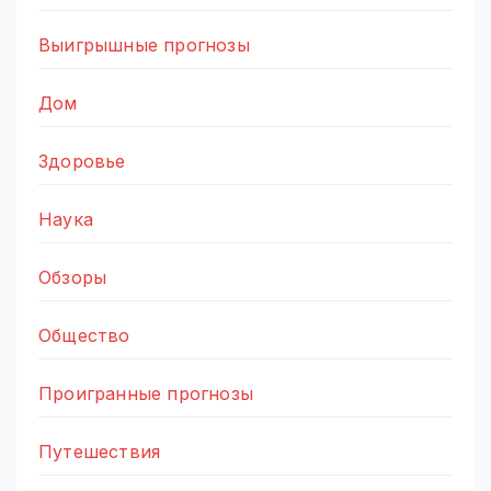
Выигрышные прогнозы
Дом
Здоровье
Наука
Обзоры
Общество
Проигранные прогнозы
Путешествия