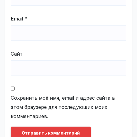
Email
*
Сайт
Сохранить моё имя, email и адрес сайта в
этом браузере для последующих моих
комментариев.