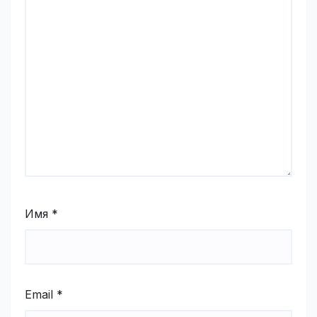
Имя
*
Email
*