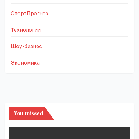
СпортПрогноз
Технологии
Шоу-бизнес
Экономика
You missed