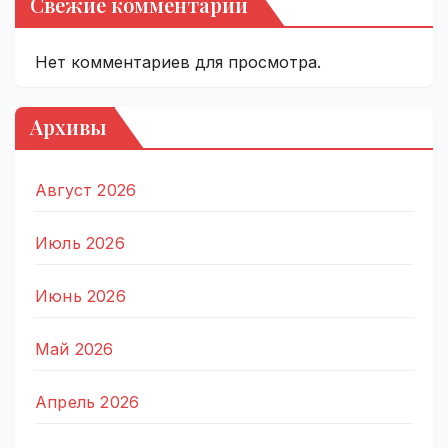
Свежие комментарии
Нет комментариев для просмотра.
Архивы
Август 2026
Июль 2026
Июнь 2026
Май 2026
Апрель 2026