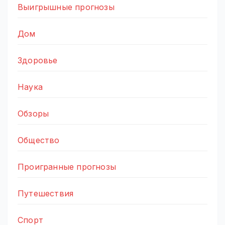
Выигрышные прогнозы
Дом
Здоровье
Наука
Обзоры
Общество
Проигранные прогнозы
Путешествия
Спорт