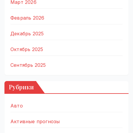
Март 2026
Февраль 2026
Декабрь 2025
Октябрь 2025
Сентябрь 2025
Рубрики
Авто
Активные прогнозы