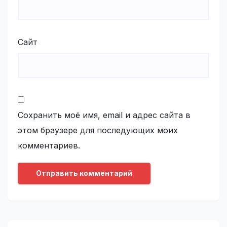
Сайт
Сохранить моё имя, email и адрес сайта в
этом браузере для последующих моих
комментариев.