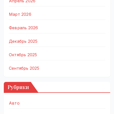
Апрель 2026
Март 2026
Февраль 2026
Декабрь 2025
Октябрь 2025
Сентябрь 2025
Рубрики
Авто