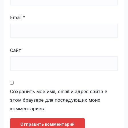
Email
*
Сайт
Сохранить моё имя, email и адрес сайта в
этом браузере для последующих моих
комментариев.