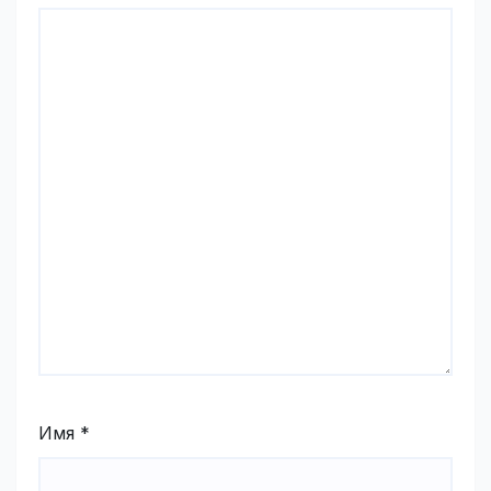
Имя
*