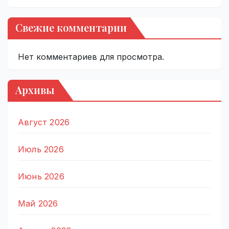
Свежие комментарии
Нет комментариев для просмотра.
Архивы
Август 2026
Июль 2026
Июнь 2026
Май 2026