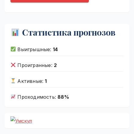
Статистика прогнозов
Выигрышные:
14
Проигранные:
2
Активные:
1
Проходимость:
88%