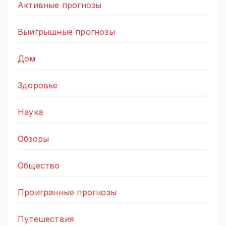
Активные прогнозы
Выигрышные прогнозы
Дом
Здоровье
Наука
Обзоры
Общество
Проигранные прогнозы
Путешествия