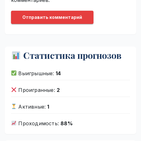
Статистика прогнозов
Выигрышные:
14
Проигранные:
2
Активные:
1
Проходимость:
88%