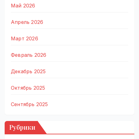
Май 2026
Апрель 2026
Март 2026
Февраль 2026
Декабрь 2025
Октябрь 2025
Сентябрь 2025
Рубрики