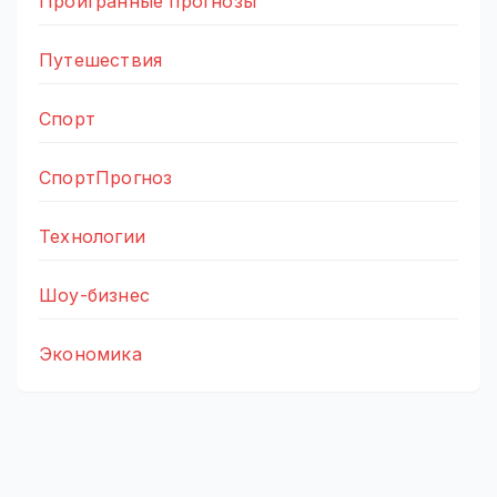
Проигранные прогнозы
Путешествия
Спорт
СпортПрогноз
Технологии
Шоу-бизнес
Экономика