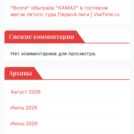
"Волга" обыграла "КАМАЗ" в гостевом
матче пятого тура Первой лиги | VseTime.ru
Свежие комментарии
Нет комментариев для просмотра.
Архивы
Август 2026
Июль 2026
Июнь 2026