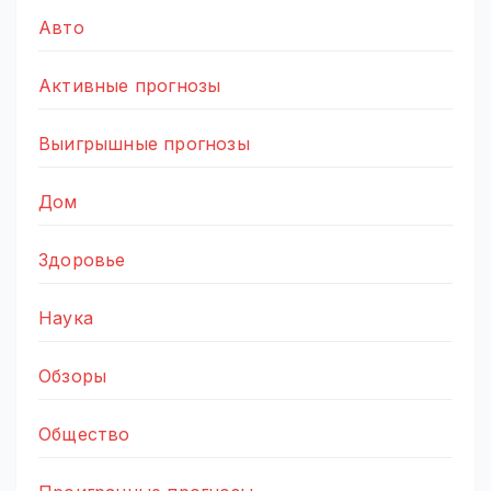
Авто
Активные прогнозы
Выигрышные прогнозы
Дом
Здоровье
Наука
Обзоры
Общество