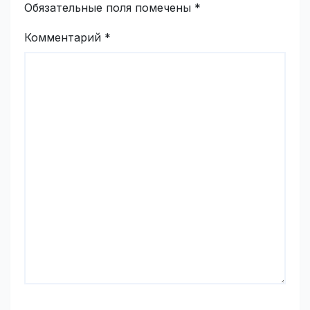
Обязательные поля помечены
*
Комментарий
*