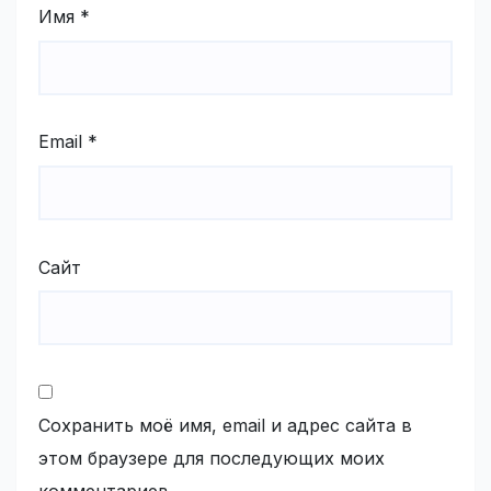
Имя
*
Email
*
Сайт
Сохранить моё имя, email и адрес сайта в
этом браузере для последующих моих
комментариев.