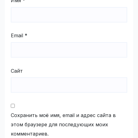
Имя
*
Email
*
Сайт
Сохранить моё имя, email и адрес сайта в
этом браузере для последующих моих
комментариев.