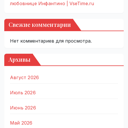
любовнице Инфантино | VseTime.ru
Свежие комментарии
Нет комментариев для просмотра.
Архивы
Август 2026
Июль 2026
Июнь 2026
Май 2026