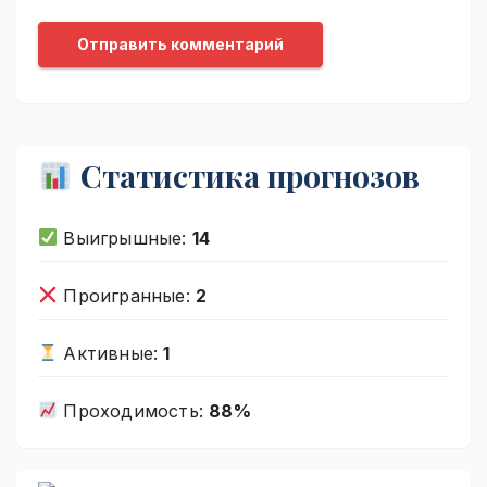
Статистика прогнозов
Выигрышные:
14
Проигранные:
2
Активные:
1
Проходимость:
88%