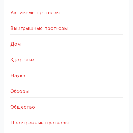
Активные прогнозы
Выигрышные прогнозы
Дом
Здоровье
Наука
Обзоры
Общество
Проигранные прогнозы