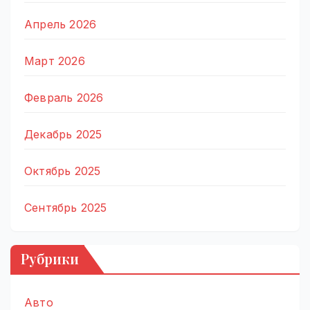
Апрель 2026
Март 2026
Февраль 2026
Декабрь 2025
Октябрь 2025
Сентябрь 2025
Рубрики
Авто