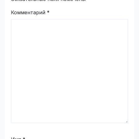
Комментарий
*