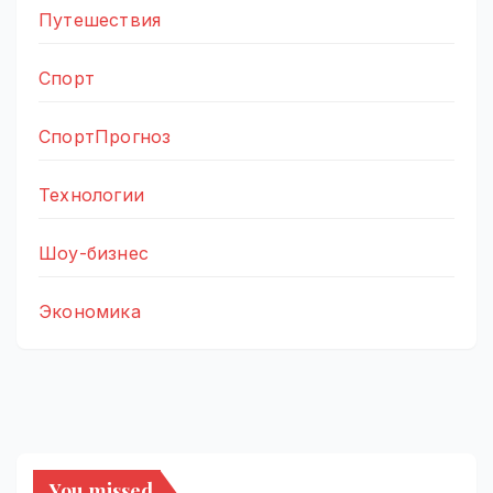
Путешествия
Спорт
СпортПрогноз
Технологии
Шоу-бизнес
Экономика
You missed