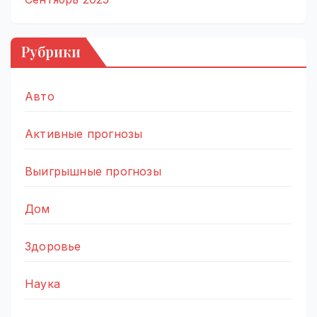
Рубрики
Авто
Активные прогнозы
Выигрышные прогнозы
Дом
Здоровье
Наука