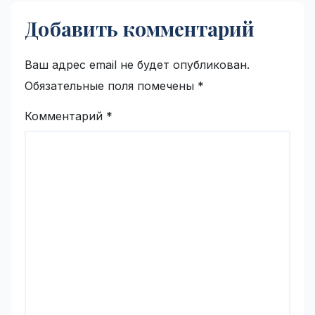
Добавить комментарий
Ваш адрес email не будет опубликован.
Обязательные поля помечены
*
Комментарий
*