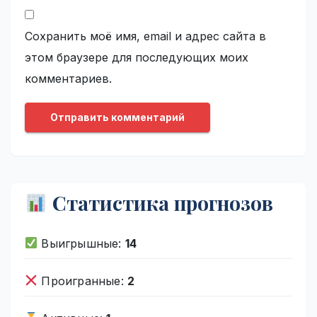
Сохранить моё имя, email и адрес сайта в
этом браузере для последующих моих
комментариев.
Статистика прогнозов
Выигрышные:
14
Проигранные:
2