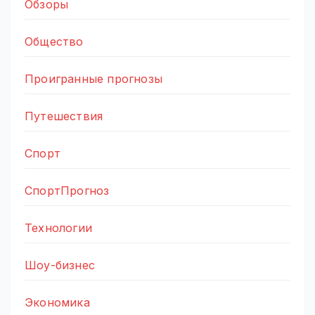
Обзоры
Общество
Проигранные прогнозы
Путешествия
Спорт
СпортПрогноз
Технологии
Шоу-бизнес
Экономика