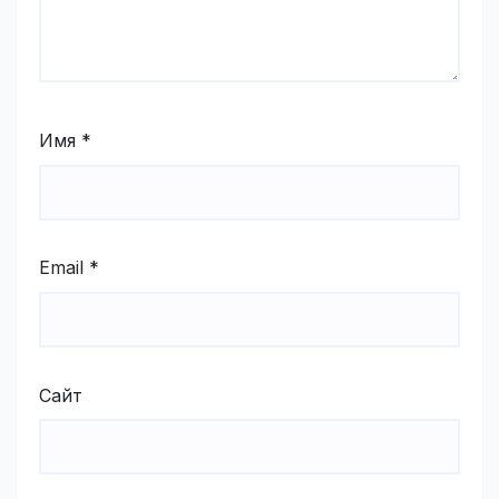
Имя
*
Email
*
Сайт