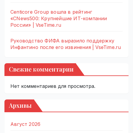
Centicore Group вошла в рейтинг
«CNews500: Крупнейшие ИТ-компании
России» | VseTime.ru
Руководство ФИФА выразило поддержку
Инфантино после его извинения | VseTime.ru
Свежие комментарии
Нет комментариев для просмотра.
Архивы
Август 2026