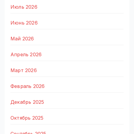
Июль 2026
Июнь 2026
Май 2026
Апрель 2026
Март 2026
Февраль 2026
Декабрь 2025
Октябрь 2025
Сентябрь 2025