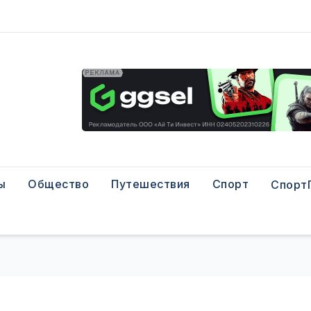
ы
Общество
Путешествия
Спорт
Спорт