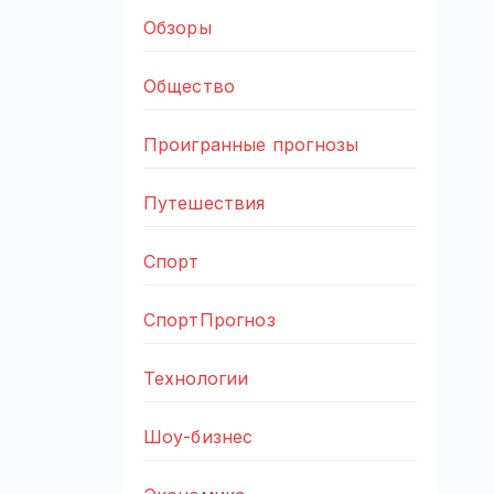
Обзоры
Общество
Проигранные прогнозы
Путешествия
Спорт
СпортПрогноз
Технологии
Шоу-бизнес