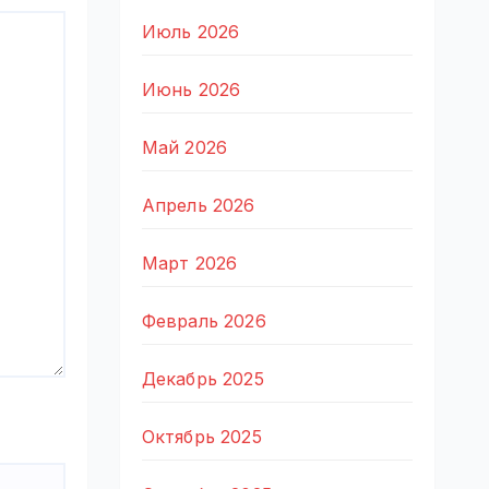
Июль 2026
Июнь 2026
Май 2026
Апрель 2026
Март 2026
Февраль 2026
Декабрь 2025
Октябрь 2025