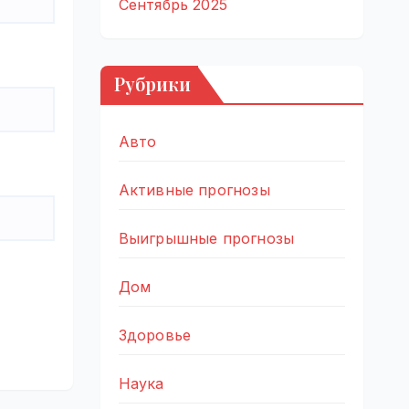
Сентябрь 2025
Рубрики
Авто
Активные прогнозы
Выигрышные прогнозы
Дом
Здоровье
Наука