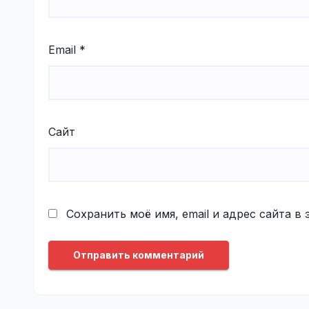
Email
*
Сайт
Сохранить моё имя, email и адрес сайта 