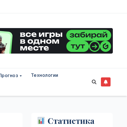
Технологии
Прогноз
Статистика