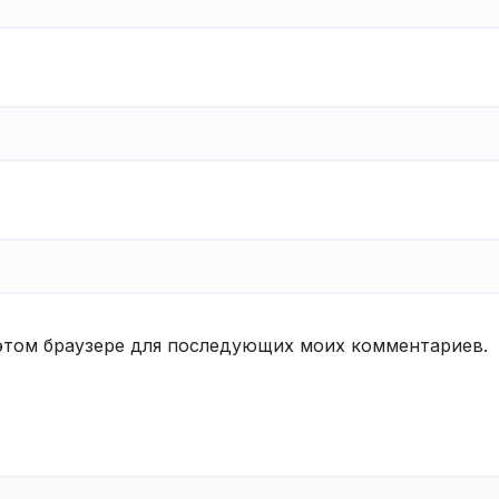
в этом браузере для последующих моих комментариев.