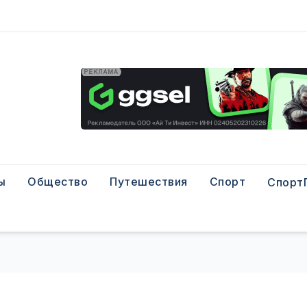
ы
Общество
Путешествия
Спорт
Спорт