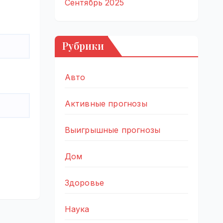
Сентябрь 2025
Рубрики
Авто
Активные прогнозы
Выигрышные прогнозы
Дом
Здоровье
Наука