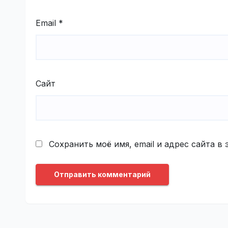
Email
*
Сайт
Сохранить моё имя, email и адрес сайта 