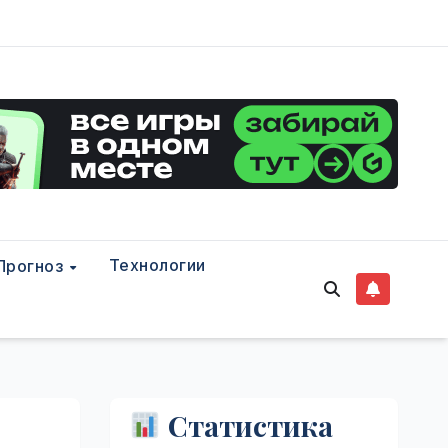
Технологии
Прогноз
Статистика