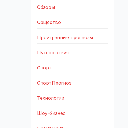
Обзоры
Общество
Проигранные прогнозы
Путешествия
Спорт
СпортПрогноз
Технологии
Шоу-бизнес