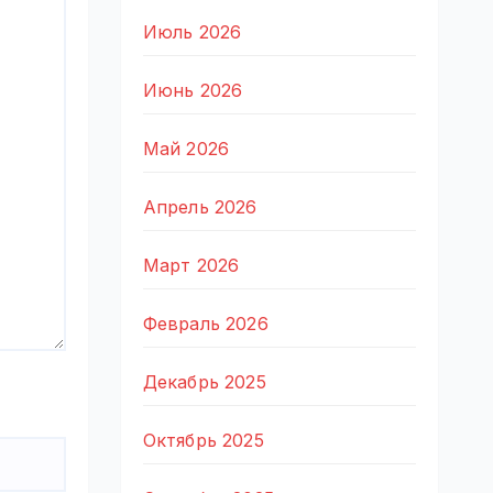
Июль 2026
Июнь 2026
Май 2026
Апрель 2026
Март 2026
Февраль 2026
Декабрь 2025
Октябрь 2025