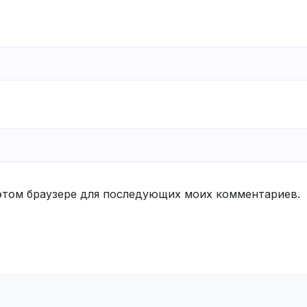
в этом браузере для последующих моих комментариев.