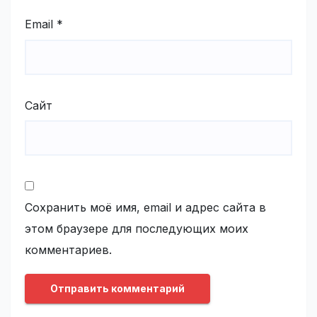
Email
*
Сайт
Сохранить моё имя, email и адрес сайта в
этом браузере для последующих моих
комментариев.