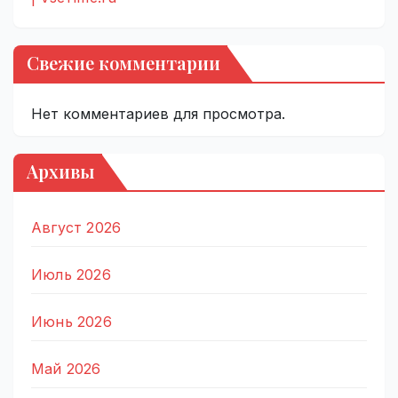
Свежие комментарии
Нет комментариев для просмотра.
Архивы
Август 2026
Июль 2026
Июнь 2026
Май 2026