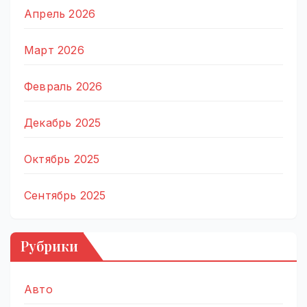
Апрель 2026
Март 2026
Февраль 2026
Декабрь 2025
Октябрь 2025
Сентябрь 2025
Рубрики
Авто