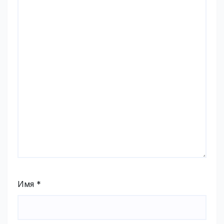
Имя
*