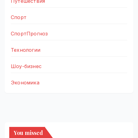
Путешествия
Спорт
СпортПрогноз
Технологии
Шоу-бизнес
Экономика
You missed