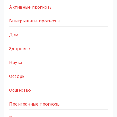
Активные прогнозы
Выигрышные прогнозы
Дом
Здоровье
Наука
Обзоры
Общество
Проигранные прогнозы