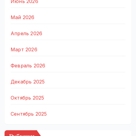
Июнь 2026
Май 2026
Апрель 2026
Март 2026
Февраль 2026
Декабрь 2025
Октябрь 2025
Сентябрь 2025