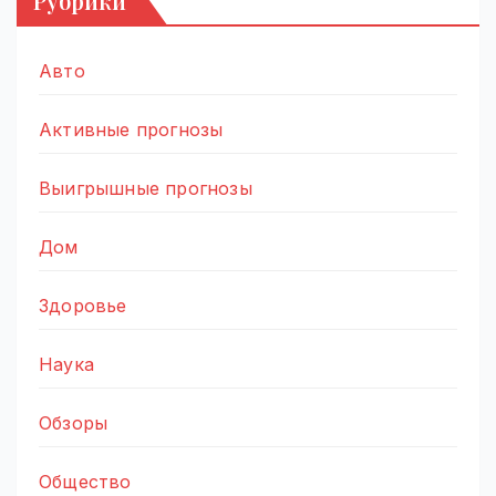
Рубрики
Авто
Активные прогнозы
Выигрышные прогнозы
Дом
Здоровье
Наука
Обзоры
Общество