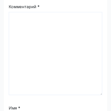
Комментарий
*
Имя
*