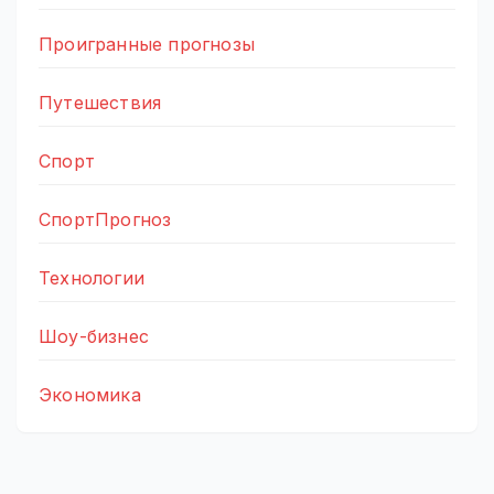
Проигранные прогнозы
Путешествия
Спорт
СпортПрогноз
Технологии
Шоу-бизнес
Экономика