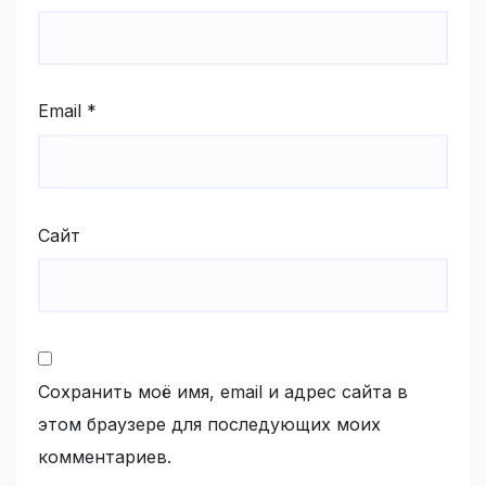
Email
*
Сайт
Сохранить моё имя, email и адрес сайта в
этом браузере для последующих моих
комментариев.