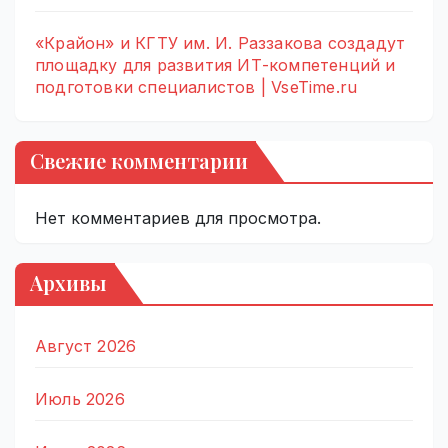
«Крайон» и КГТУ им. И. Раззакова создадут
площадку для развития ИТ-компетенций и
подготовки специалистов | VseTime.ru
Свежие комментарии
Нет комментариев для просмотра.
Архивы
Август 2026
Июль 2026