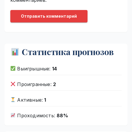
Статистика прогнозов
Выигрышные:
14
Проигранные:
2
Активные:
1
Проходимость:
88%