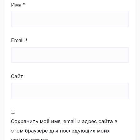
Имя
*
Email
*
Сайт
Сохранить моё имя, email и адрес сайта в
этом браузере для последующих моих
комментариев.