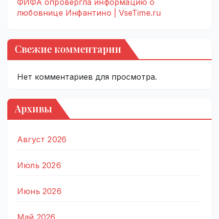
ФИФА опровергла информацию о
любовнице Инфантино | VseTime.ru
Свежие комментарии
Нет комментариев для просмотра.
Архивы
Август 2026
Июль 2026
Июнь 2026
Май 2026