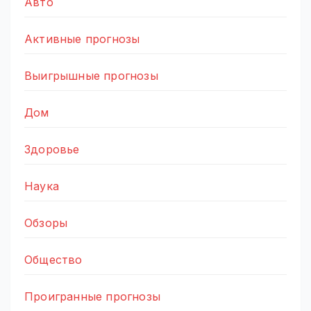
Авто
Активные прогнозы
Выигрышные прогнозы
Дом
Здоровье
Наука
Обзоры
Общество
Проигранные прогнозы