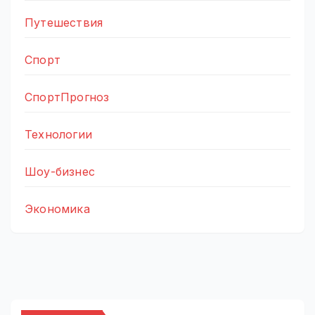
Путешествия
Спорт
СпортПрогноз
Технологии
Шоу-бизнес
Экономика