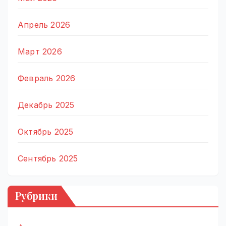
Апрель 2026
Март 2026
Февраль 2026
Декабрь 2025
Октябрь 2025
Сентябрь 2025
Рубрики