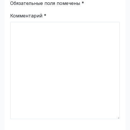
Обязательные поля помечены
*
Комментарий
*