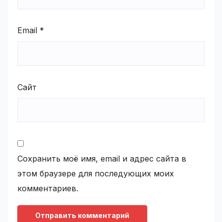
Email
*
Сайт
Сохранить моё имя, email и адрес сайта в
этом браузере для последующих моих
комментариев.