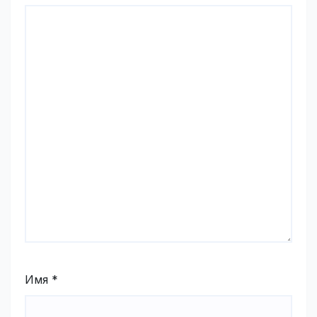
Имя
*