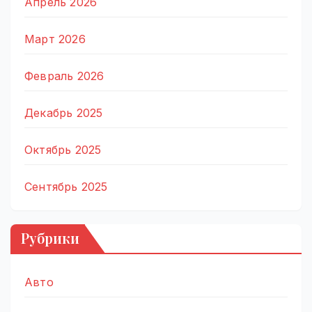
Апрель 2026
Март 2026
Февраль 2026
Декабрь 2025
Октябрь 2025
Сентябрь 2025
Рубрики
Авто