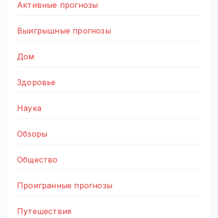
Активные прогнозы
Выигрышные прогнозы
Дом
Здоровье
Наука
Обзоры
Общество
Проигранные прогнозы
Путешествия