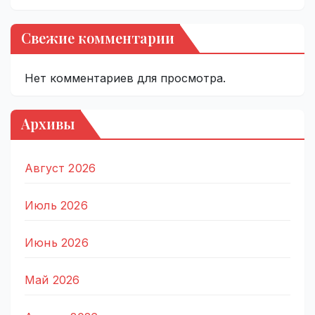
Свежие комментарии
Нет комментариев для просмотра.
Архивы
Август 2026
Июль 2026
Июнь 2026
Май 2026