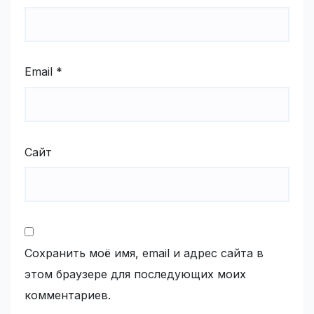
Email
*
Сайт
Сохранить моё имя, email и адрес сайта в
этом браузере для последующих моих
комментариев.