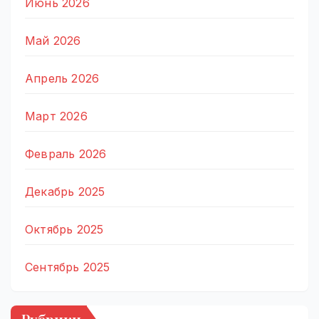
Июнь 2026
Май 2026
Апрель 2026
Март 2026
Февраль 2026
Декабрь 2025
Октябрь 2025
Сентябрь 2025