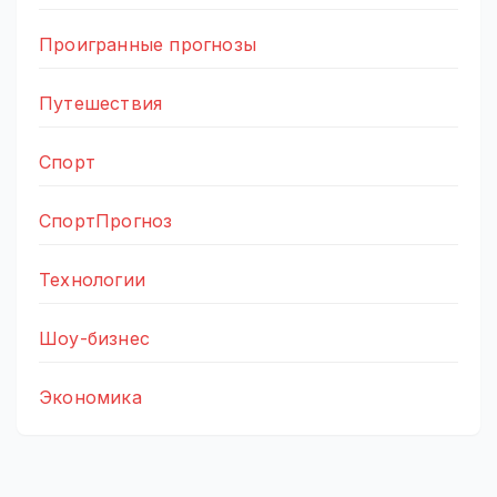
Проигранные прогнозы
Путешествия
Спорт
СпортПрогноз
Технологии
Шоу-бизнес
Экономика