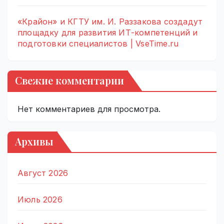
«Крайон» и КГТУ им. И. Раззакова создадут
площадку для развития ИТ-компетенций и
подготовки специалистов | VseTime.ru
Свежие комментарии
Нет комментариев для просмотра.
Архивы
Август 2026
Июль 2026