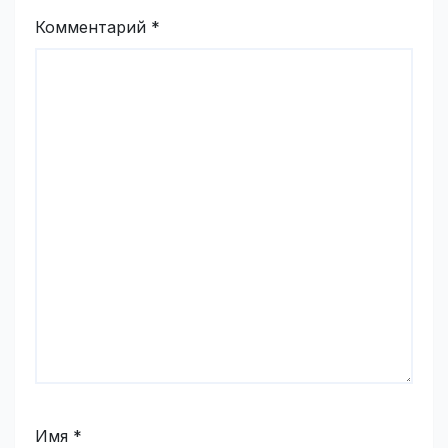
Комментарий
*
Имя
*