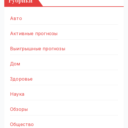
Рубрики
Авто
Активные прогнозы
Выигрышные прогнозы
Дом
Здоровье
Наука
Обзоры
Общество