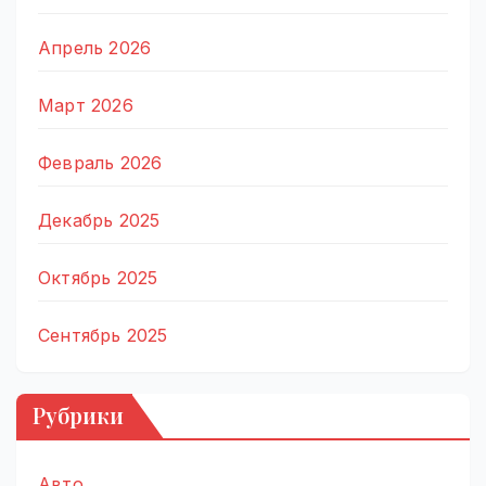
Апрель 2026
Март 2026
Февраль 2026
Декабрь 2025
Октябрь 2025
Сентябрь 2025
Рубрики
Авто