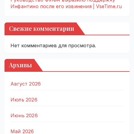
Инфантино после его извинения | VseTime.ru
Свежие комментарии
Нет комментариев для просмотра.
Архивы
Август 2026
Июль 2026
Июнь 2026
Май 2026