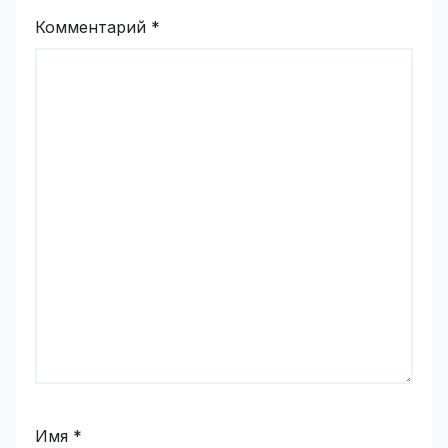
Комментарий
*
Имя
*