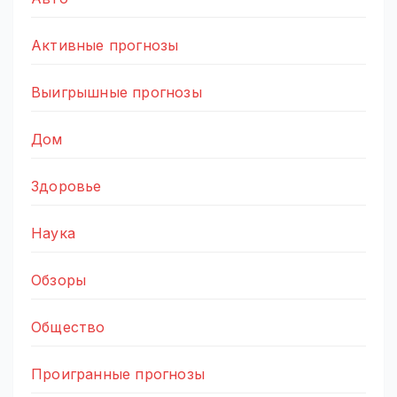
Активные прогнозы
Выигрышные прогнозы
Дом
Здоровье
Наука
Обзоры
Общество
Проигранные прогнозы