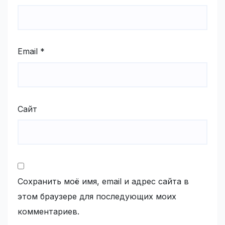
Email
*
Сайт
Сохранить моё имя, email и адрес сайта в
этом браузере для последующих моих
комментариев.