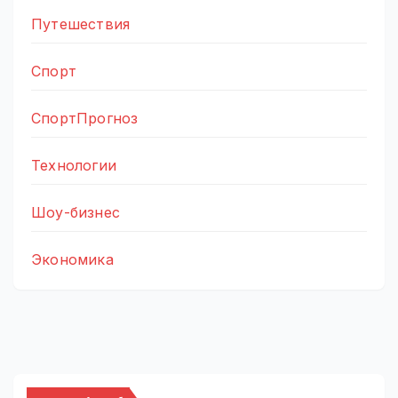
Путешествия
Спорт
СпортПрогноз
Технологии
Шоу-бизнес
Экономика