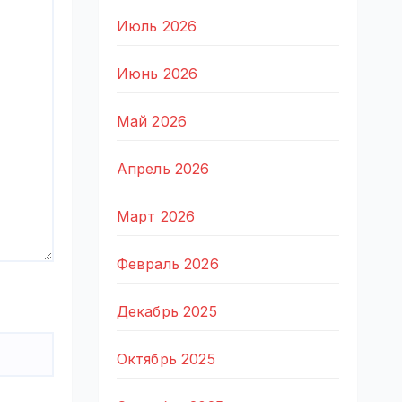
Июль 2026
Июнь 2026
Май 2026
Апрель 2026
Март 2026
Февраль 2026
Декабрь 2025
Октябрь 2025