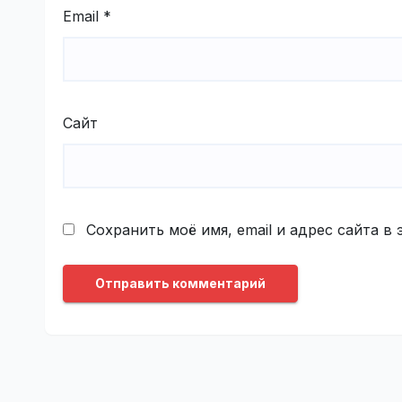
Email
*
Сайт
Сохранить моё имя, email и адрес сайта 