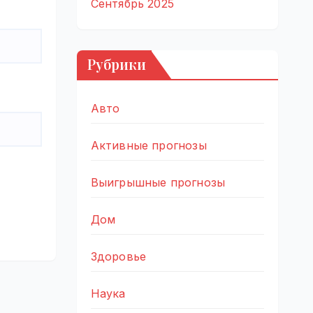
Сентябрь 2025
Рубрики
Авто
Активные прогнозы
Выигрышные прогнозы
Дом
Здоровье
Наука