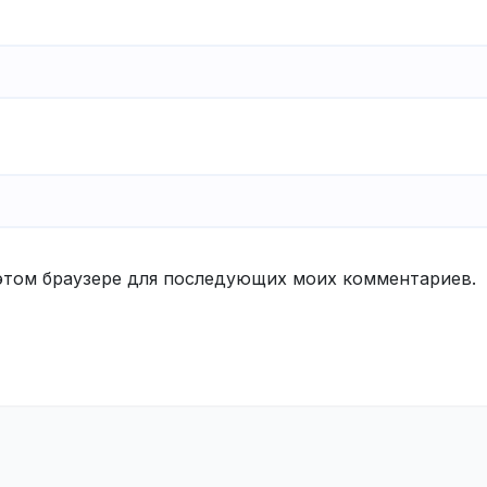
в этом браузере для последующих моих комментариев.