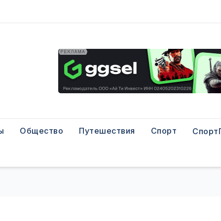
ы
Общество
Путешествия
Спорт
Спорт