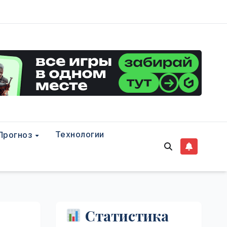
Технологии
Прогноз
Статистика