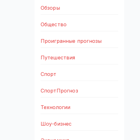
Обзоры
Общество
Проигранные прогнозы
Путешествия
Спорт
СпортПрогноз
Технологии
Шоу-бизнес