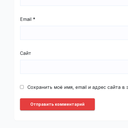
Email
*
Сайт
Сохранить моё имя, email и адрес сайта 