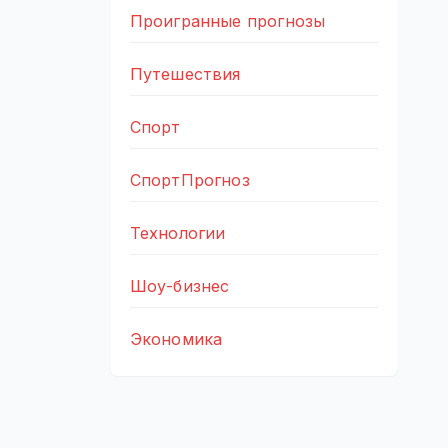
Проигранные прогнозы
Путешествия
Спорт
СпортПрогноз
Технологии
Шоу-бизнес
Экономика