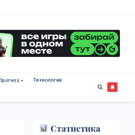
Технологии
Прогноз
Статистика