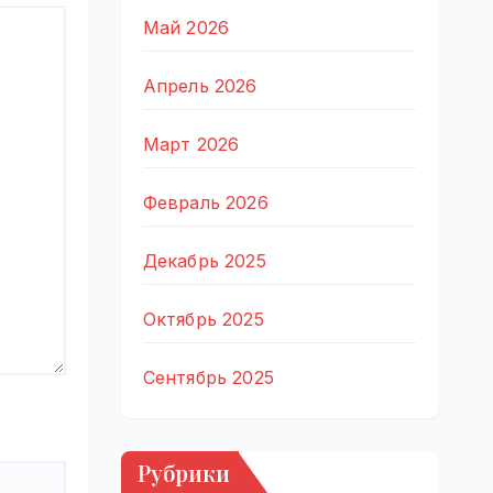
Май 2026
Апрель 2026
Март 2026
Февраль 2026
Декабрь 2025
Октябрь 2025
Сентябрь 2025
Рубрики