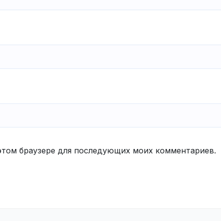
в этом браузере для последующих моих комментариев.