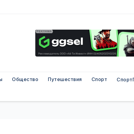
ы
Общество
Путешествия
Спорт
Спорт