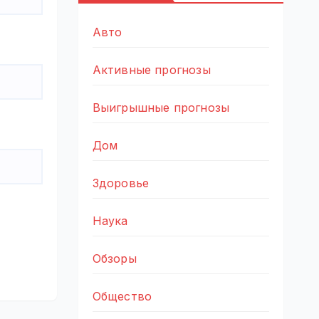
Авто
Активные прогнозы
Выигрышные прогнозы
Дом
Здоровье
Наука
Обзоры
Общество