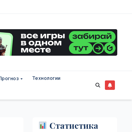
Технологии
Прогноз
Статистика