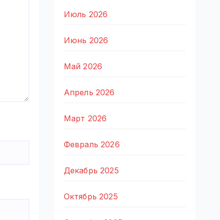
Июль 2026
Июнь 2026
Май 2026
Апрель 2026
Март 2026
Февраль 2026
Декабрь 2025
Октябрь 2025