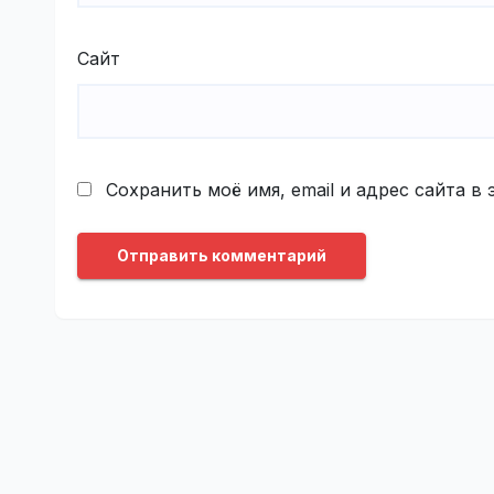
Сайт
Сохранить моё имя, email и адрес сайта 