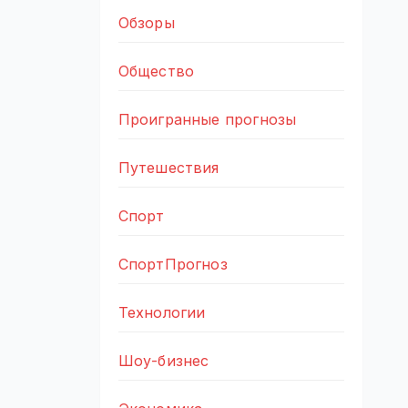
Обзоры
Общество
Проигранные прогнозы
Путешествия
Спорт
СпортПрогноз
Технологии
Шоу-бизнес