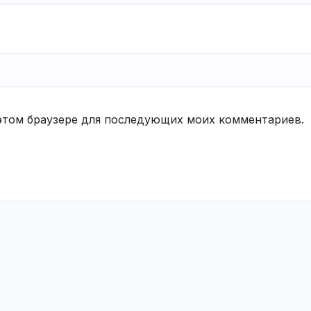
в этом браузере для последующих моих комментариев.