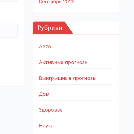
Сентябрь 2025
Рубрики
Авто
Активные прогнозы
Выигрышные прогнозы
Дом
Здоровье
Наука