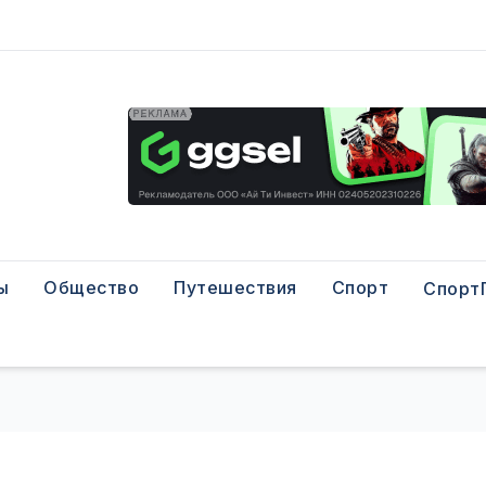
ы
Общество
Путешествия
Спорт
Спорт