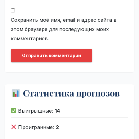
Сохранить моё имя, email и адрес сайта в
этом браузере для последующих моих
комментариев.
Статистика прогнозов
Выигрышные:
14
Проигранные:
2