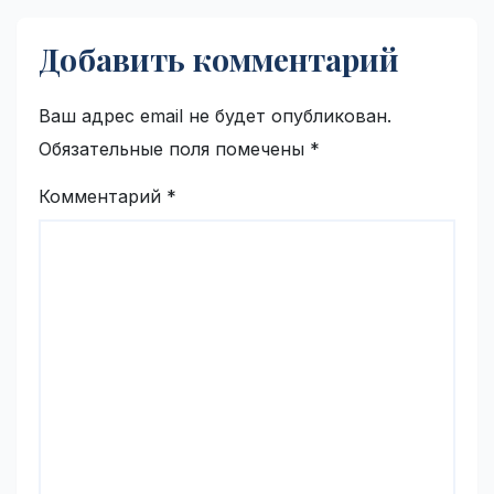
Добавить комментарий
Ваш адрес email не будет опубликован.
Обязательные поля помечены
*
Комментарий
*