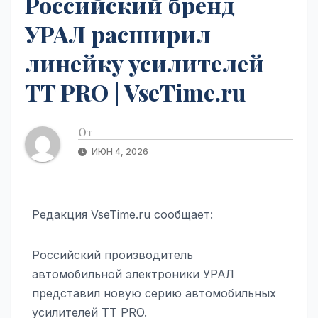
Российский бренд
УРАЛ расширил
линейку усилителей
TT PRO | VseTime.ru
От
ИЮН 4, 2026
Редакция VseTime.ru сообщает:
Российский производитель
автомобильной электроники УРАЛ
представил новую серию автомобильных
усилителей TT PRO.