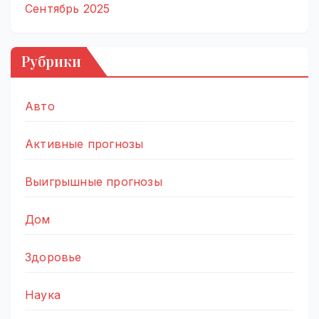
Сентябрь 2025
Рубрики
Авто
Активные прогнозы
Выигрышные прогнозы
Дом
Здоровье
Наука