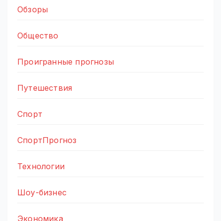
Обзоры
Общество
Проигранные прогнозы
Путешествия
Спорт
СпортПрогноз
Технологии
Шоу-бизнес
Экономика