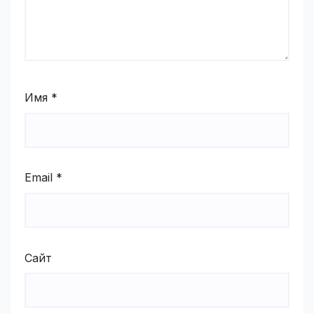
Имя
*
Email
*
Сайт