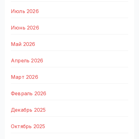
Июль 2026
Июнь 2026
Май 2026
Апрель 2026
Март 2026
Февраль 2026
Декабрь 2025
Октябрь 2025