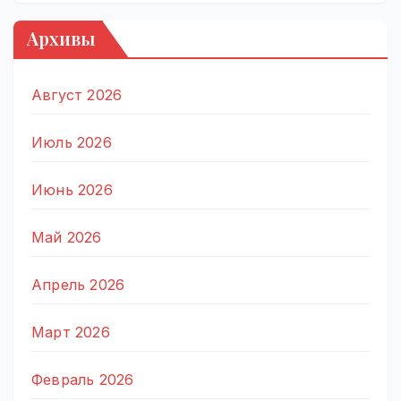
Архивы
Август 2026
Июль 2026
Июнь 2026
Май 2026
Апрель 2026
Март 2026
Февраль 2026