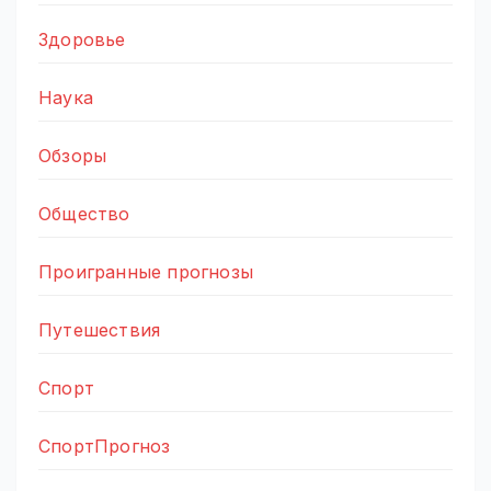
Здоровье
Наука
Обзоры
Общество
Проигранные прогнозы
Путешествия
Спорт
СпортПрогноз