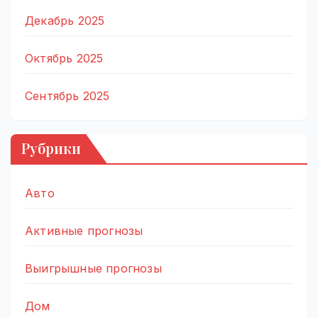
Декабрь 2025
Октябрь 2025
Сентябрь 2025
Рубрики
Авто
Активные прогнозы
Выигрышные прогнозы
Дом