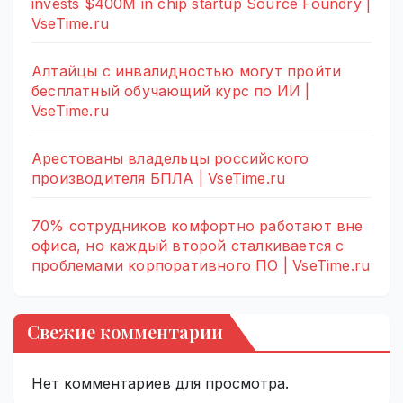
invests $400M in chip startup Source Foundry |
VseTime.ru
Алтайцы с инвалидностью могут пройти
бесплатный обучающий курс по ИИ |
VseTime.ru
Арестованы владельцы российского
производителя БПЛА | VseTime.ru
70% сотрудников комфортно работают вне
офиса, но каждый второй сталкивается с
проблемами корпоративного ПО | VseTime.ru
Свежие комментарии
Нет комментариев для просмотра.