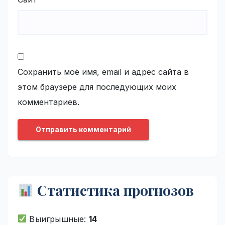
Сохранить моё имя, email и адрес сайта в
этом браузере для последующих моих
комментариев.
Статистика прогнозов
Выигрышные:
14