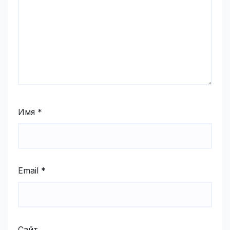
Имя
*
Email
*
Сайт