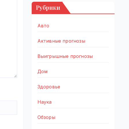
Рубрики
Авто
Активные прогнозы
Выигрышные прогнозы
Дом
Здоровье
Наука
Обзоры