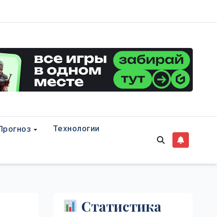
Технологии
Прогноз
Статистика