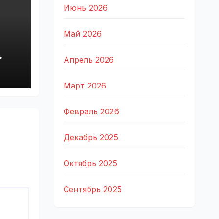
Июнь 2026
Май 2026
Апрель 2026
Март 2026
Февраль 2026
Декабрь 2025
Октябрь 2025
Сентябрь 2025