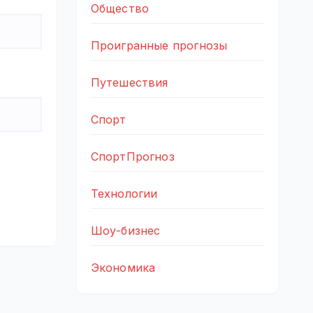
Общество
Проигранные прогнозы
Путешествия
Спорт
СпортПрогноз
Технологии
Шоу-бизнес
Экономика