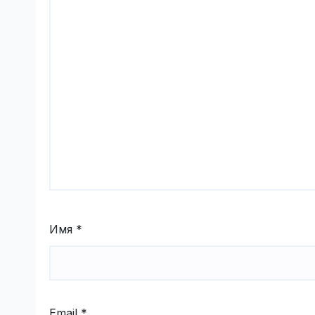
Имя
*
Email
*