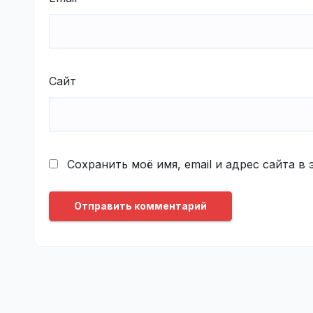
Сайт
Сохранить моё имя, email и адрес сайта 