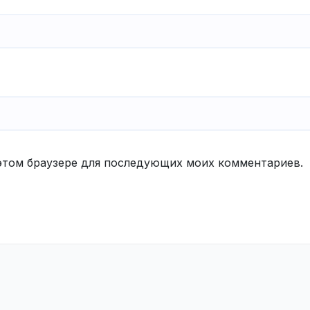
в этом браузере для последующих моих комментариев.