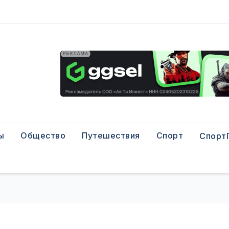
ы
Общество
Путешествия
Спорт
Спорт