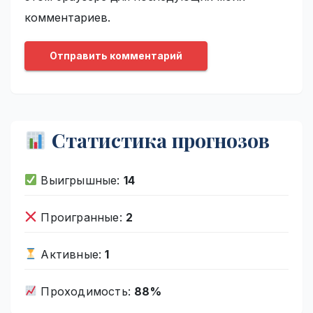
комментариев.
Статистика прогнозов
Выигрышные:
14
Проигранные:
2
Активные:
1
Проходимость:
88%