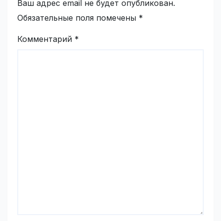
Ваш адрес email не будет опубликован.
Обязательные поля помечены
*
Комментарий
*