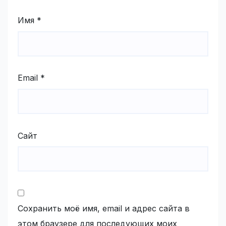
Имя
*
Email
*
Сайт
Сохранить моё имя, email и адрес сайта в
этом браузере для последующих моих