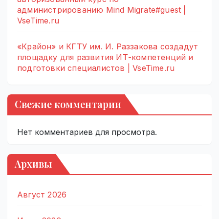
администрированию Mind Migrate#guest |
VseTime.ru
«Крайон» и КГТУ им. И. Раззакова создадут
площадку для развития ИТ-компетенций и
подготовки специалистов | VseTime.ru
Свежие комментарии
Нет комментариев для просмотра.
Архивы
Август 2026