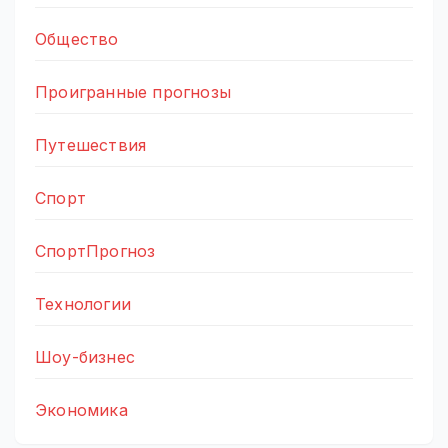
Общество
Проигранные прогнозы
Путешествия
Спорт
СпортПрогноз
Технологии
Шоу-бизнес
Экономика