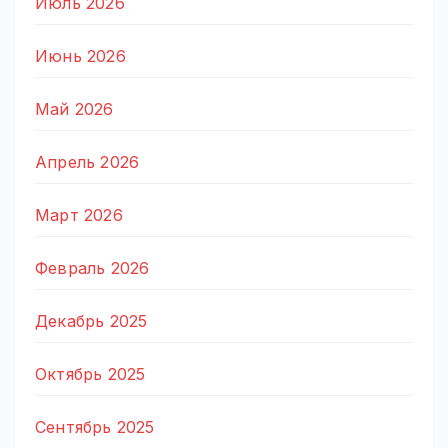
Июль 2026
Июнь 2026
Май 2026
Апрель 2026
Март 2026
Февраль 2026
Декабрь 2025
Октябрь 2025
Сентябрь 2025