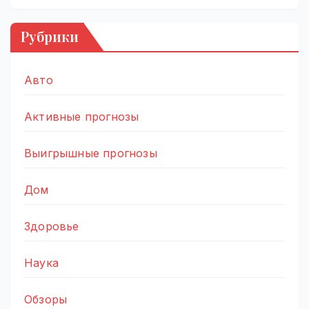
Рубрики
Авто
Активные прогнозы
Выигрышные прогнозы
Дом
Здоровье
Наука
Обзоры