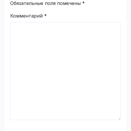
Обязательные поля помечены
*
Комментарий
*