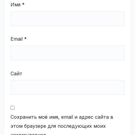
Имя
*
Email
*
Сайт
Сохранить моё имя, email и адрес сайта в
этом браузере для последующих моих
комментариев.