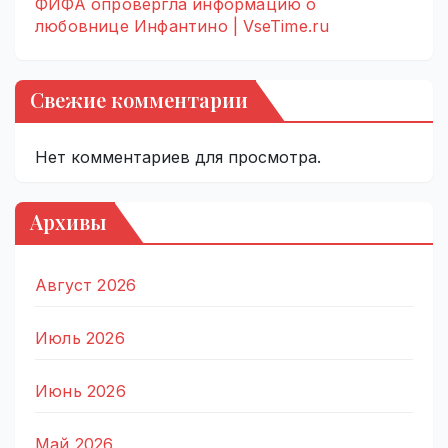
ФИФА опровергла информацию о
любовнице Инфантино | VseTime.ru
Свежие комментарии
Нет комментариев для просмотра.
Архивы
Август 2026
Июль 2026
Июнь 2026
Май 2026