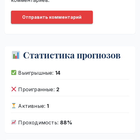
Статистика прогнозов
Выигрышные:
14
Проигранные:
2
Активные:
1
Проходимость:
88%