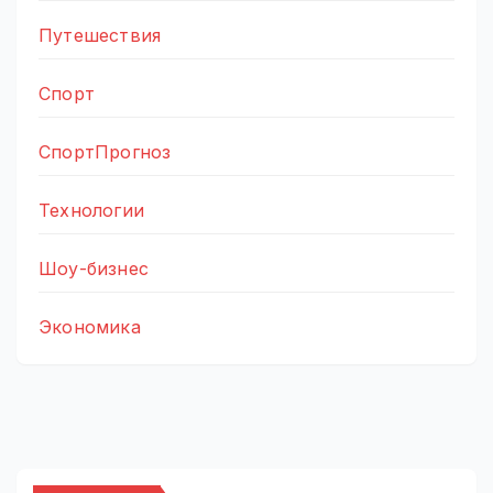
Путешествия
Спорт
СпортПрогноз
Технологии
Шоу-бизнес
Экономика