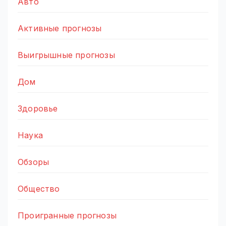
Авто
Активные прогнозы
Выигрышные прогнозы
Дом
Здоровье
Наука
Обзоры
Общество
Проигранные прогнозы