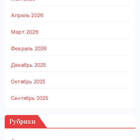
Апрель 2026
Март 2026
Февраль 2026
Декабрь 2025
Октябрь 2025
Сентябрь 2025
Рубрики