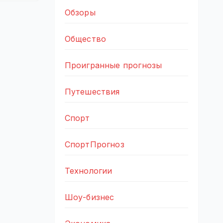
Обзоры
Общество
Проигранные прогнозы
Путешествия
Спорт
СпортПрогноз
Технологии
Шоу-бизнес