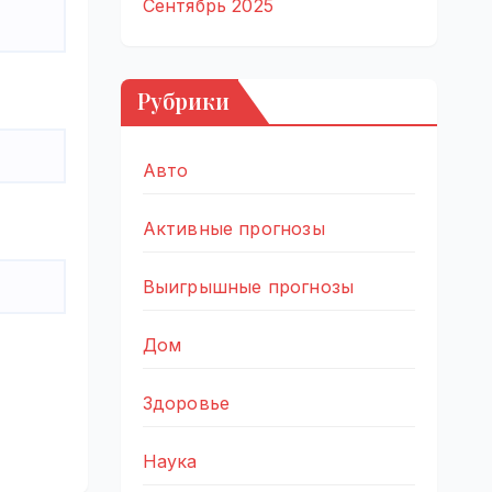
Сентябрь 2025
Рубрики
Авто
Активные прогнозы
Выигрышные прогнозы
Дом
Здоровье
Наука