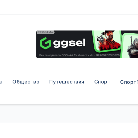
ы
Общество
Путешествия
Спорт
Спорт