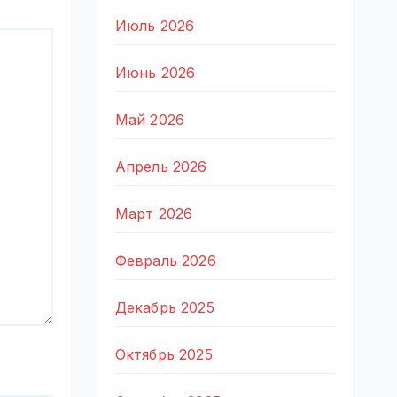
Июль 2026
Июнь 2026
Май 2026
Апрель 2026
Март 2026
Февраль 2026
Декабрь 2025
Октябрь 2025