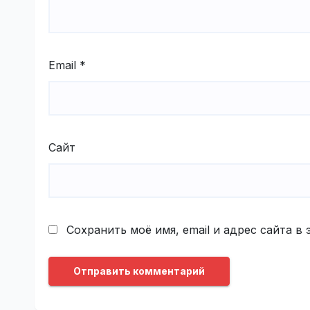
Email
*
Сайт
Сохранить моё имя, email и адрес сайта 