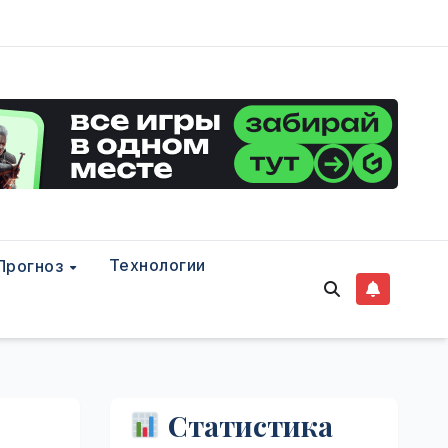
Технологии
Прогноз
Статистика