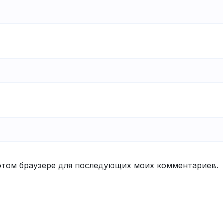
в этом браузере для последующих моих комментариев.