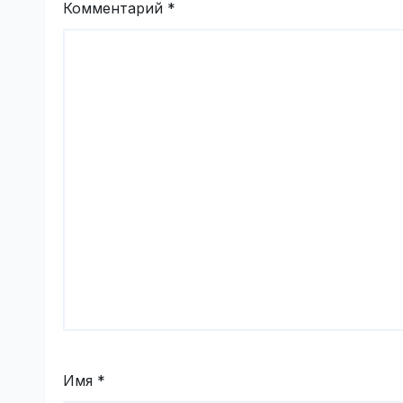
Комментарий
*
Имя
*