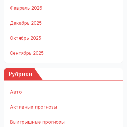
Февраль 2026
Декабрь 2025
Октябрь 2025
Сентябрь 2025
Рубрики
Авто
Активные прогнозы
Выигрышные прогнозы