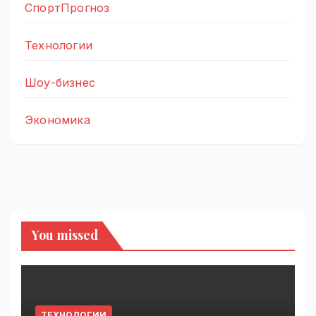
СпортПрогноз
Технологии
Шоу-бизнес
Экономика
You missed
ТЕХНОЛОГИИ