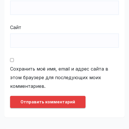
Сайт
Сохранить моё имя, email и адрес сайта в
этом браузере для последующих моих
комментариев.