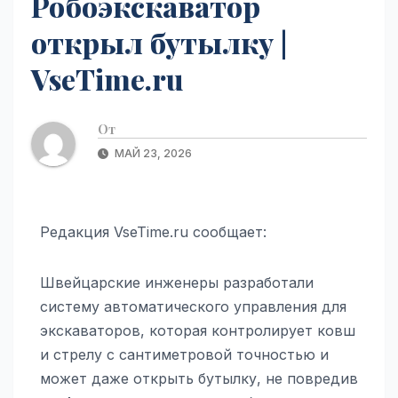
Робоэкскаватор
открыл бутылку |
VseTime.ru
От
МАЙ 23, 2026
Редакция VseTime.ru сообщает:
Швейцарские инженеры разработали
систему автоматического управления для
экскаваторов, которая контролирует ковш
и стрелу с сантиметровой точностью и
может даже открыть бутылку, не повредив