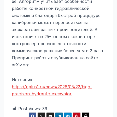
ее. Алгоритм учитывает особенности
работы конкретной гидравлической
системы и благодаря быстрой процедуре
калибровки может переноситься на
экскаваторы разных производителей. В
испытаниях на 25-тонном экскаваторе
контроллер превзошел в точности
коммерческое решение более чем в 2 раза.
Препринт работы опубликован на сайте
arXiv.org.
Источник:
https://nplus1.ru/news/2026/05/22/high-
precision-hydraulic-excavator
Post Views:
39