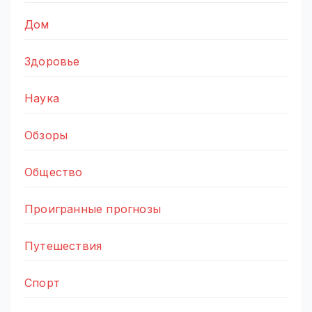
Дом
Здоровье
Наука
Обзоры
Общество
Проигранные прогнозы
Путешествия
Спорт