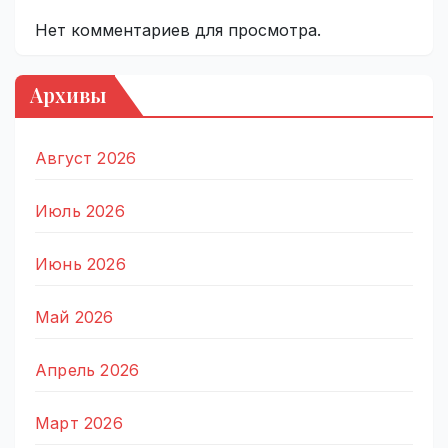
Нет комментариев для просмотра.
Архивы
Август 2026
Июль 2026
Июнь 2026
Май 2026
Апрель 2026
Март 2026