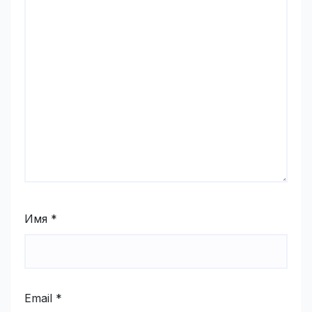
Имя
*
Email
*