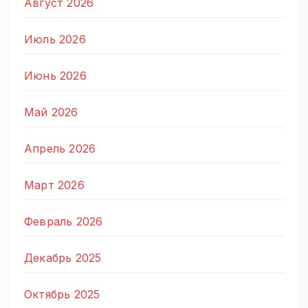
Август 2026
Июль 2026
Июнь 2026
Май 2026
Апрель 2026
Март 2026
Февраль 2026
Декабрь 2025
Октябрь 2025