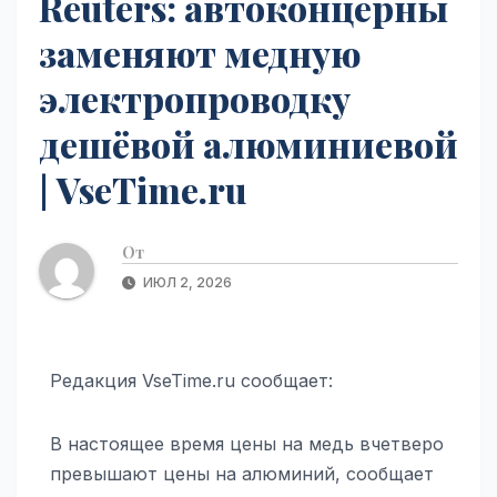
Reuters: автоконцерны
заменяют медную
электропроводку
дешёвой алюминиевой
| VseTime.ru
От
ИЮЛ 2, 2026
Редакция VseTime.ru сообщает:
В настоящее время цены на медь вчетверо
превышают цены на алюминий, сообщает