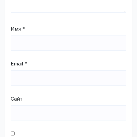
Имя
*
Email
*
Сайт