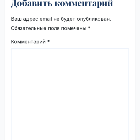
Добавить комментарий
Ваш адрес email не будет опубликован.
Обязательные поля помечены
*
Комментарий
*