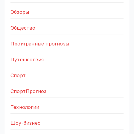
Обзоры
Общество
Проигранные прогнозы
Путешествия
Спорт
СпортПрогноз
Технологии
Шоу-бизнес