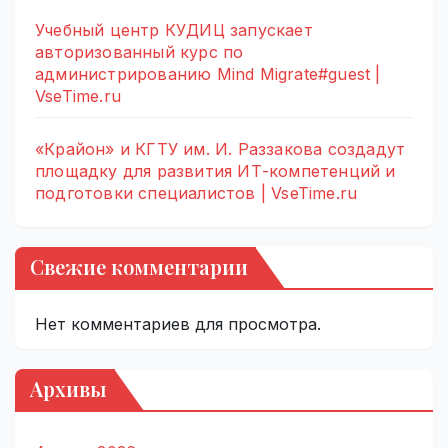
Учебный центр КУДИЦ запускает
авторизованный курс по
администрированию Mind Migrate#guest |
VseTime.ru
«Крайон» и КГТУ им. И. Раззакова создадут
площадку для развития ИТ-компетенций и
подготовки специалистов | VseTime.ru
Свежие комментарии
Нет комментариев для просмотра.
Архивы