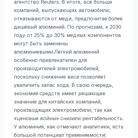
агентство Reuters. В итоге, всё больше
компаний, выпускающих автомобили,
отказываются от меди, предпочитая более
дешёвый алюминий. По прогнозам, к 2030
году от 25% до 30% медных компонентов
могут быть заменены
алюминиевыми.Лёгкий алюминий
особенно привлекателен для
производителей электромобилей,
поскольку снижение веса позволяет
увеличить запас хода. В свою очередь,
экономия средств имеет решающее
значение для китайских компаний,
производящих электромобили, так как
«ценовые войны» снизили рентабельность.
У алюминия, как отмечают аналитики, есть
большой потенциал применяемости: