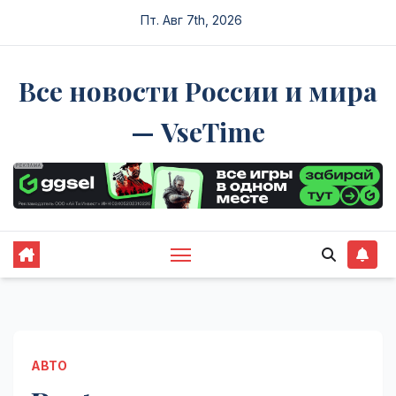
Перейти
Пт. Авг 7th, 2026
к
содержимому
Все новости России и мира
— VseTime
АВТО