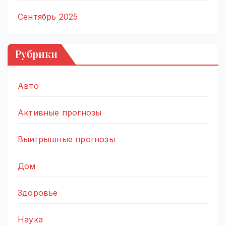
Сентябрь 2025
Рубрики
Авто
Активные прогнозы
Выигрышные прогнозы
Дом
Здоровье
Наука