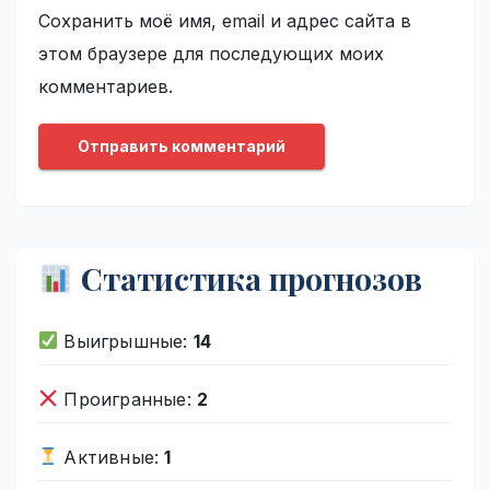
Сохранить моё имя, email и адрес сайта в
этом браузере для последующих моих
комментариев.
Статистика прогнозов
Выигрышные:
14
Проигранные:
2
Активные:
1