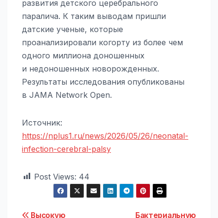
развития детского церебрального
паралича. К таким выводам пришли
датские ученые, которые
проанализировали когорту из более чем
одного миллиона доношенных
и недоношенных новорожденных.
Результаты исследования опубликованы
в JAMA Network Open.
Источник:
https://nplus1.ru/news/2026/05/26/neonatal-
infection-cerebral-palsy
Post Views:
44
Высокую
Бактериальную