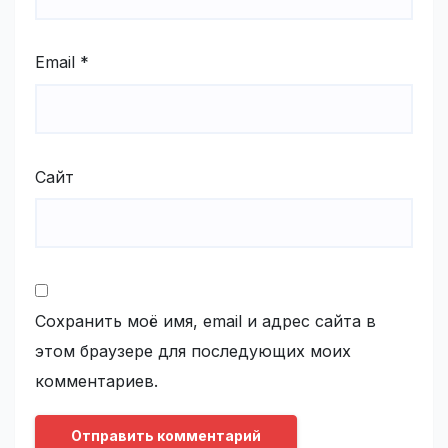
Email
*
Сайт
Сохранить моё имя, email и адрес сайта в
этом браузере для последующих моих
комментариев.