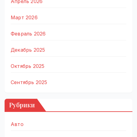
Апрель 2026
Март 2026
Февраль 2026
Декабрь 2025
Октябрь 2025
Сентябрь 2025
Рубрики
Авто