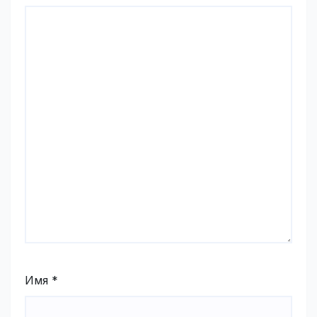
Имя
*