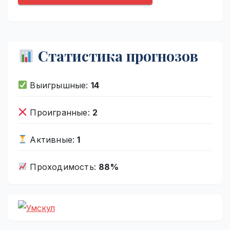
Статистика прогнозов
Выигрышные:
14
Проигранные:
2
Активные:
1
Проходимость:
88%