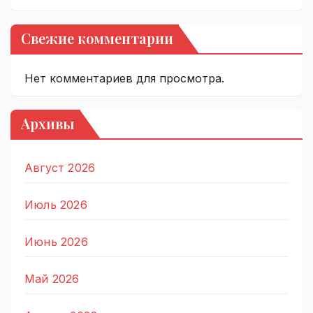
Свежие комментарии
Нет комментариев для просмотра.
Архивы
Август 2026
Июль 2026
Июнь 2026
Май 2026