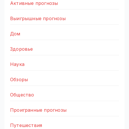
Активные прогнозы
Выигрышные прогнозы
Дом
Здоровье
Наука
Обзоры
Общество
Проигранные прогнозы
Путешествия