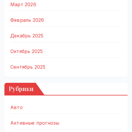
Март 2026
Февраль 2026
Декабрь 2025
Октябрь 2025
Сентябрь 2025
Рубрики
Авто
Активные прогнозы