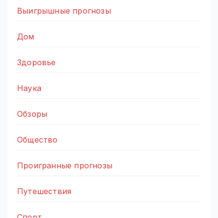
Выигрышные прогнозы
Дом
Здоровье
Наука
Обзоры
Общество
Проигранные прогнозы
Путешествия
Спорт