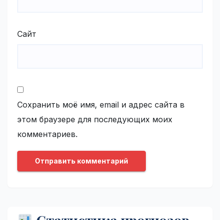
Сайт
Сохранить моё имя, email и адрес сайта в
этом браузере для последующих моих
комментариев.