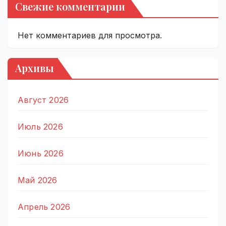
Свежие комментарии
Нет комментариев для просмотра.
Архивы
Август 2026
Июль 2026
Июнь 2026
Май 2026
Апрель 2026