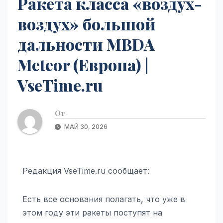
Ракета класса «воздух-
воздух» большой
дальности MBDA
Meteor (Европа) |
VseTime.ru
От
МАЙ 30, 2026
Редакция VseTime.ru сообщает:
Есть все основания полагать, что уже в
этом году эти ракеты поступят на