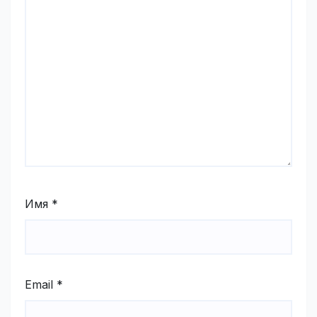
Имя
*
Email
*