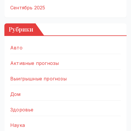
Сентябрь 2025
Рубрики
Авто
Активные прогнозы
Выигрышные прогнозы
Дом
Здоровье
Наука