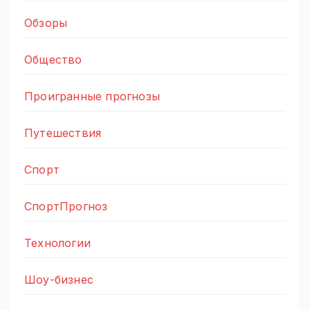
Обзоры
Общество
Проигранные прогнозы
Путешествия
Спорт
СпортПрогноз
Технологии
Шоу-бизнес