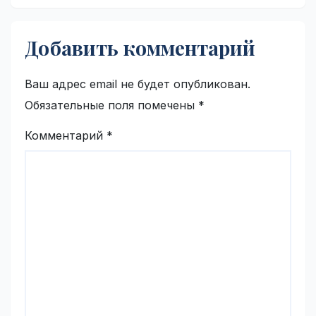
Добавить комментарий
Ваш адрес email не будет опубликован.
Обязательные поля помечены
*
Комментарий
*