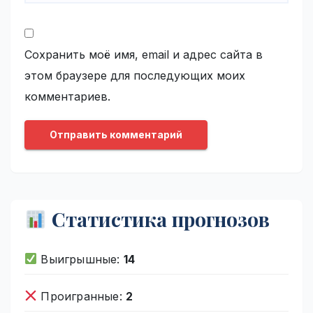
Сохранить моё имя, email и адрес сайта в
этом браузере для последующих моих
комментариев.
Статистика прогнозов
Выигрышные:
14
Проигранные:
2