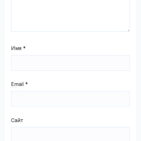
Имя
*
Email
*
Сайт