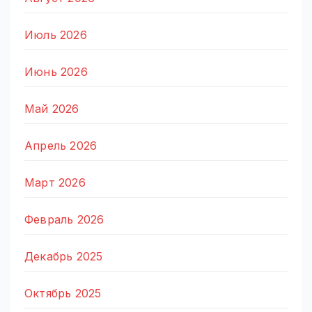
Июль 2026
Июнь 2026
Май 2026
Апрель 2026
Март 2026
Февраль 2026
Декабрь 2025
Октябрь 2025