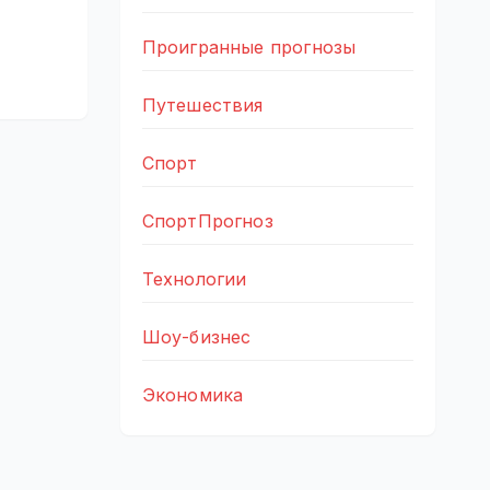
Проигранные прогнозы
Путешествия
Спорт
СпортПрогноз
Технологии
Шоу-бизнес
Экономика