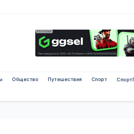
ы
Общество
Путешествия
Спорт
Спорт