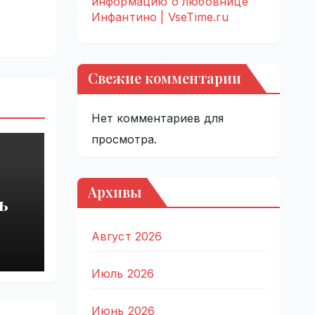
информацию о любовнице
Инфантино | VseTime.ru
Свежие комментарии
Нет комментариев для
просмотра.
Архивы
ь
Август 2026
Июль 2026
Июнь 2026