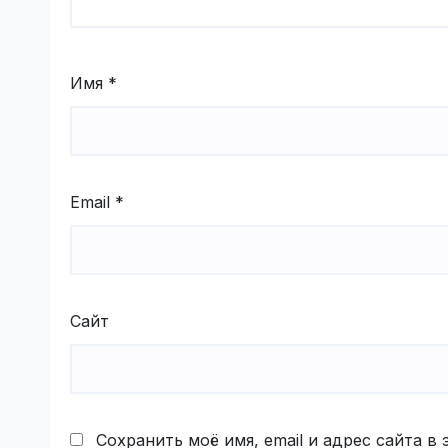
Имя
*
Email
*
Сайт
Сохранить моё имя, email и адрес сайта 