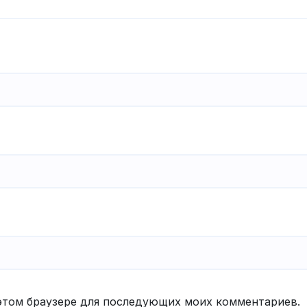
в этом браузере для последующих моих комментариев.