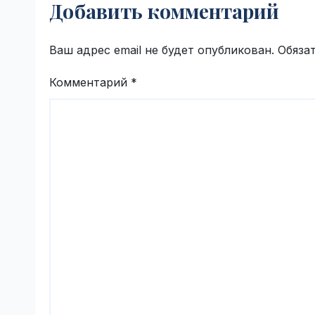
Добавить комментарий
VseTime.ru
Ваш адрес email не будет опубликован.
Обяза
Комментарий
*