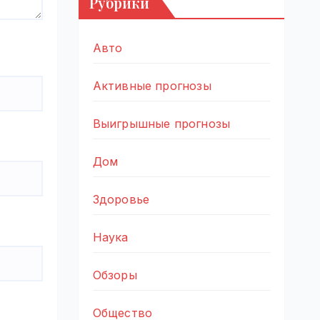
Рубрики
Авто
Активные прогнозы
Выигрышные прогнозы
Дом
Здоровье
Наука
Обзоры
Общество