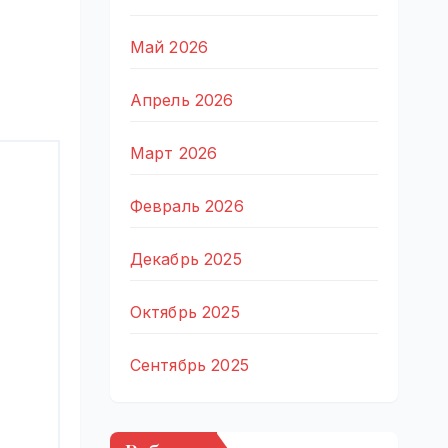
Май 2026
Апрель 2026
Март 2026
Февраль 2026
Декабрь 2025
Октябрь 2025
Сентябрь 2025