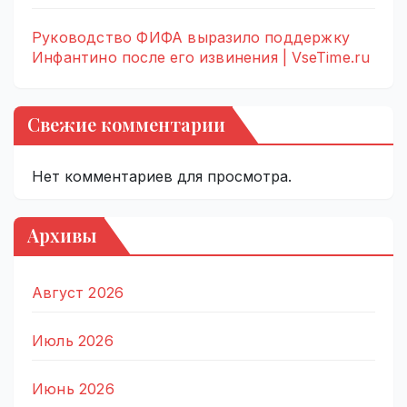
Руководство ФИФА выразило поддержку
Инфантино после его извинения | VseTime.ru
Свежие комментарии
Нет комментариев для просмотра.
Архивы
Август 2026
Июль 2026
Июнь 2026