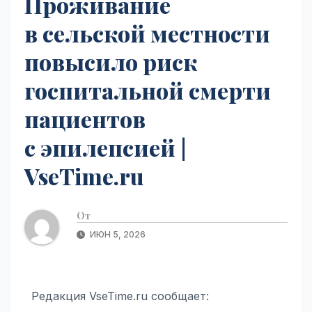
Проживание
в сельской местности
повысило риск
госпитальной смерти
пациентов
с эпилепсией |
VseTime.ru
От
ИЮН 5, 2026
Редакция VseTime.ru сообщает: