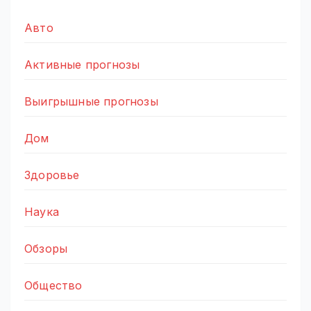
Авто
Активные прогнозы
Выигрышные прогнозы
Дом
Здоровье
Наука
Обзоры
Общество