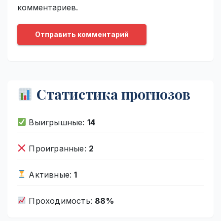
комментариев.
Статистика прогнозов
Выигрышные:
14
Проигранные:
2
Активные:
1
Проходимость:
88%