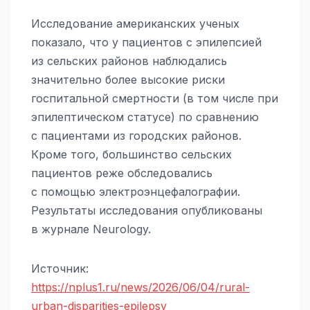
Исследование американских ученых
показало, что у пациентов с эпилепсией
из сельских районов наблюдались
значительно более высокие риски
госпитальной смертности (в том числе при
эпилептическом статусе) по сравнению
с пациентами из городских районов.
Кроме того, большинство сельских
пациентов реже обследовались
с помощью электроэнцефалографии.
Результаты исследования опубликованы
в журнале Neurology.
Источник:
https://nplus1.ru/news/2026/06/04/rural-
urban-disparities-epilepsy