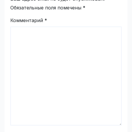
Обязательные поля помечены
*
Комментарий
*