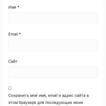
Имя
*
Email
*
Сайт
Сохранить моё имя, email и адрес сайта в
этом браузере для последующих моих