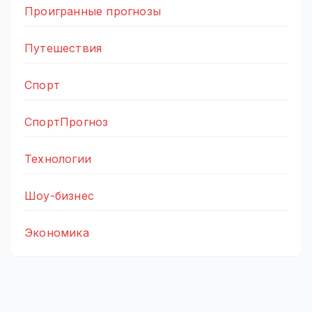
Проигранные прогнозы
Путешествия
Спорт
СпортПрогноз
Технологии
Шоу-бизнес
Экономика