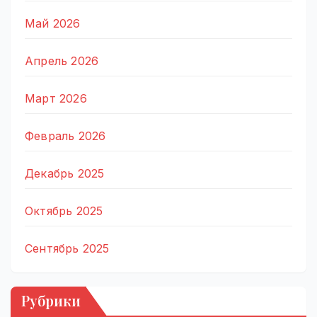
Май 2026
Апрель 2026
Март 2026
Февраль 2026
Декабрь 2025
Октябрь 2025
Сентябрь 2025
Рубрики