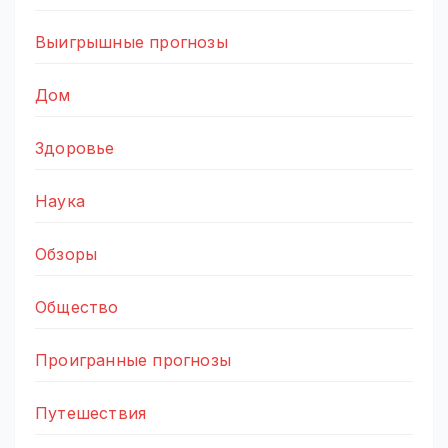
Выигрышные прогнозы
Дом
Здоровье
Наука
Обзоры
Общество
Проигранные прогнозы
Путешествия