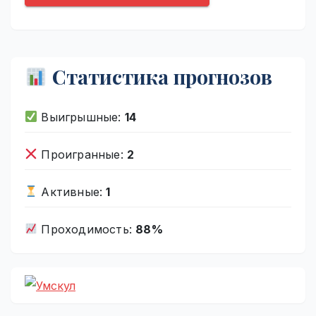
Статистика прогнозов
Выигрышные:
14
Проигранные:
2
Активные:
1
Проходимость:
88%