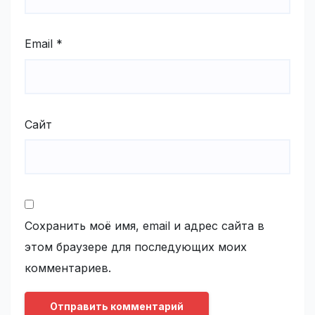
Email
*
Сайт
Сохранить моё имя, email и адрес сайта в
этом браузере для последующих моих
комментариев.