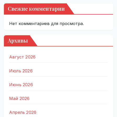
Свежие комментарии
Нет комментариев для просмотра.
Архивы
Август 2026
Июль 2026
Июнь 2026
Май 2026
Апрель 2026