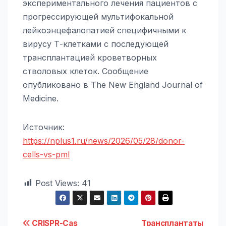
экспериментального лечения пациентов с
прогрессирующей мультифокальной
лейкоэнцефалопатией специфичными к
вирусу Т-клетками с последующей
трансплантацией кроветворных
стволовых клеток. Сообщение
опубликовано в The New England Journal of
Medicine.
Источник:
https://nplus1.ru/news/2026/05/28/donor-
cells-vs-pml
Post Views:
41
CRISPR-Cas
Трансплантаты