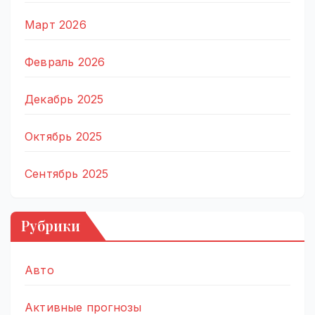
Март 2026
Февраль 2026
Декабрь 2025
Октябрь 2025
Сентябрь 2025
Рубрики
Авто
Активные прогнозы