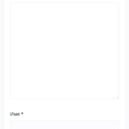
Имя
*