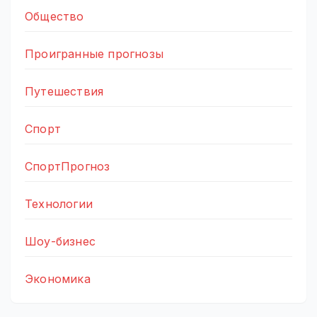
Общество
Проигранные прогнозы
Путешествия
Спорт
СпортПрогноз
Технологии
Шоу-бизнес
Экономика