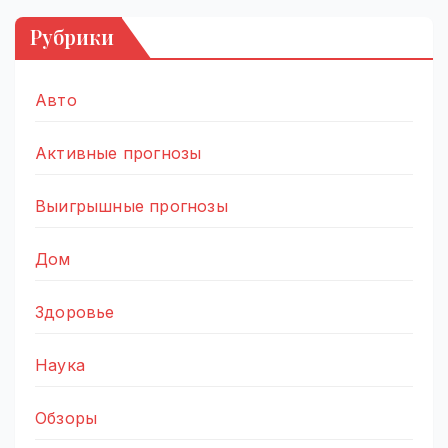
Рубрики
Авто
Активные прогнозы
Выигрышные прогнозы
Дом
Здоровье
Наука
Обзоры