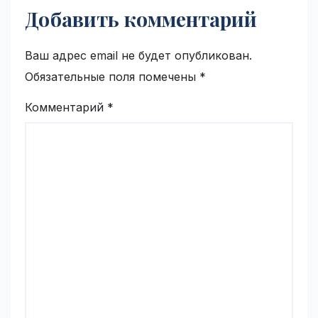
Добавить комментарий
Ваш адрес email не будет опубликован.
Обязательные поля помечены
*
Комментарий
*