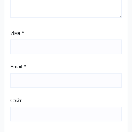
Имя
*
Email
*
Сайт