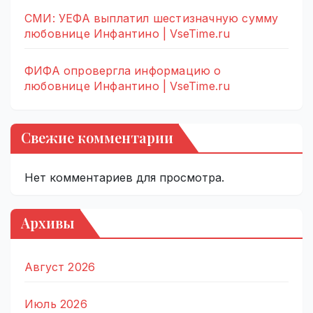
СМИ: УЕФА выплатил шестизначную сумму
любовнице Инфантино | VseTime.ru
ФИФА опровергла информацию о
любовнице Инфантино | VseTime.ru
Свежие комментарии
Нет комментариев для просмотра.
Архивы
Август 2026
Июль 2026