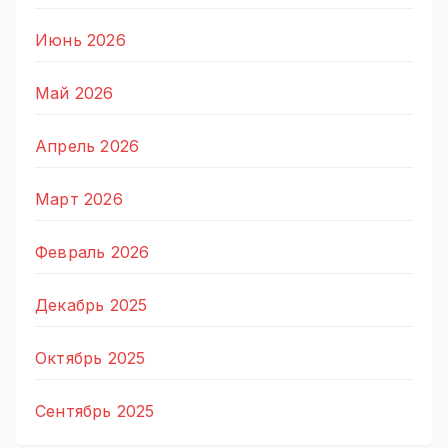
Июнь 2026
Май 2026
Апрель 2026
Март 2026
Февраль 2026
Декабрь 2025
Октябрь 2025
Сентябрь 2025