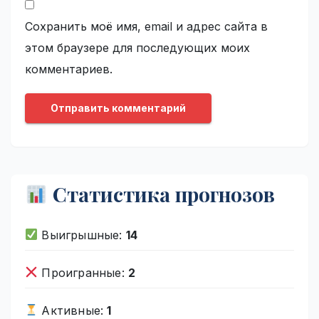
Сохранить моё имя, email и адрес сайта в
этом браузере для последующих моих
комментариев.
Статистика прогнозов
Выигрышные:
14
Проигранные:
2
Активные:
1