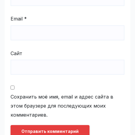
Email
*
Сайт
Сохранить моё имя, email и адрес сайта в
этом браузере для последующих моих
комментариев.