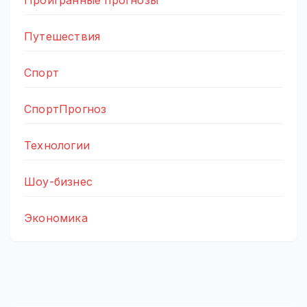
Путешествия
Спорт
СпортПрогноз
Технологии
Шоу-бизнес
Экономика