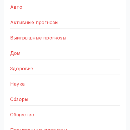
Авто
Активные прогнозы
Выигрышные прогнозы
Дом
Здоровье
Наука
Обзоры
Общество
Проигранные прогнозы