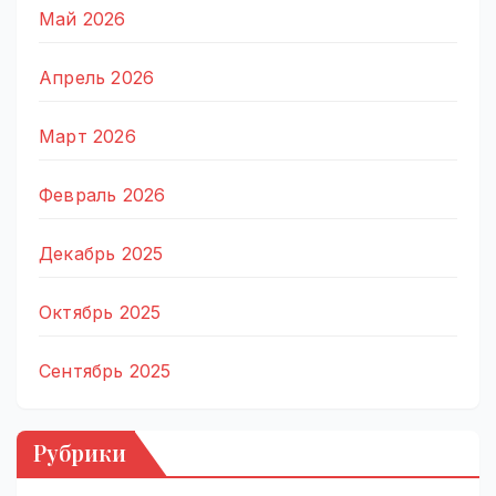
Май 2026
Апрель 2026
Март 2026
Февраль 2026
Декабрь 2025
Октябрь 2025
Сентябрь 2025
Рубрики