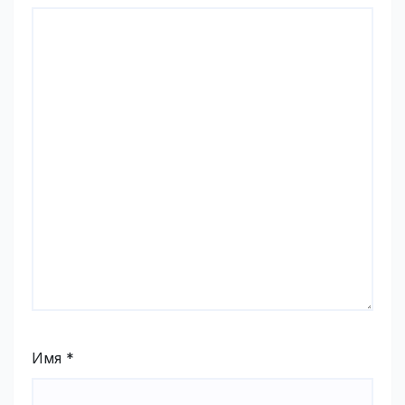
Имя
*