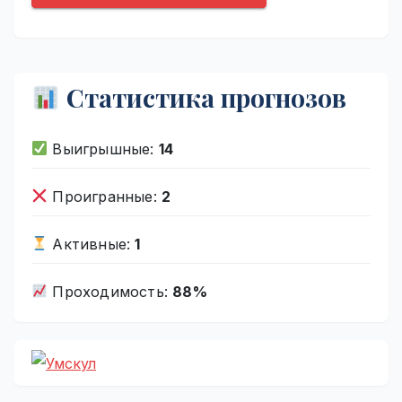
Статистика прогнозов
Выигрышные:
14
Проигранные:
2
Активные:
1
Проходимость:
88%