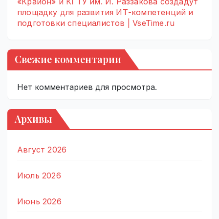
«Крайон» и КГТУ им. И. Раззакова создадут
площадку для развития ИТ-компетенций и
подготовки специалистов | VseTime.ru
Свежие комментарии
Нет комментариев для просмотра.
Архивы
Август 2026
Июль 2026
Июнь 2026