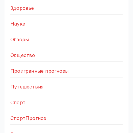
Здоровье
Наука
Обзоры
Общество
Проигранные прогнозы
Путешествия
Спорт
СпортПрогноз