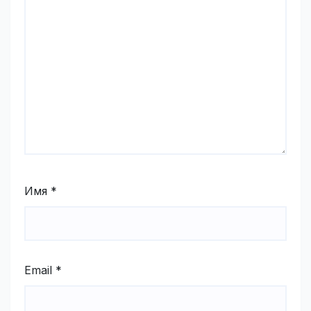
Имя
*
Email
*