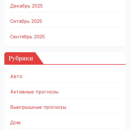
Декабрь 2025
Октябрь 2025
Сентябрь 2025
Рубрики
Авто
Активные прогнозы
Выигрышные прогнозы
Дом