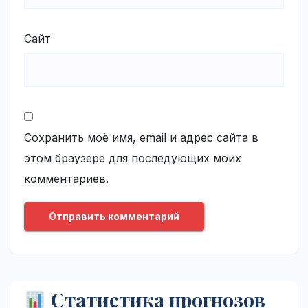
Сайт
Сохранить моё имя, email и адрес сайта в
этом браузере для последующих моих
комментариев.
Статистика прогнозов