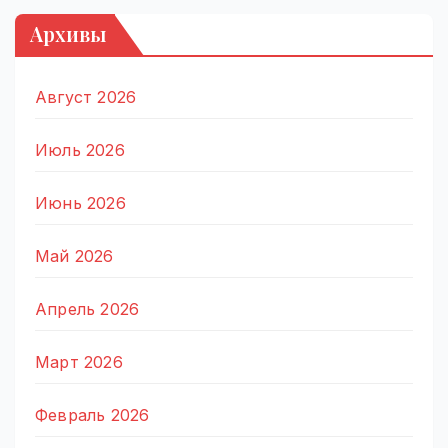
Архивы
Август 2026
Июль 2026
Июнь 2026
Май 2026
Апрель 2026
Март 2026
Февраль 2026