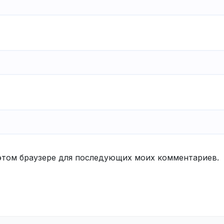
в этом браузере для последующих моих комментариев.