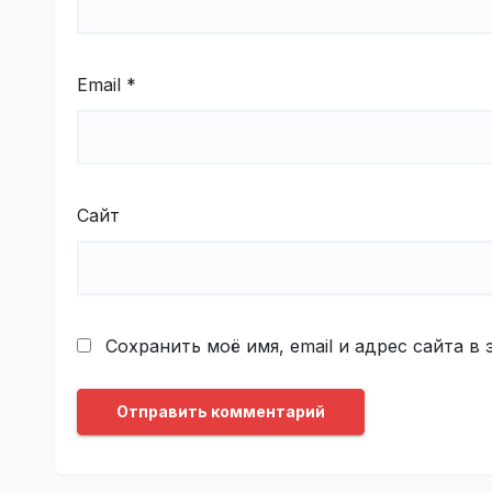
Email
*
Сайт
Сохранить моё имя, email и адрес сайта 