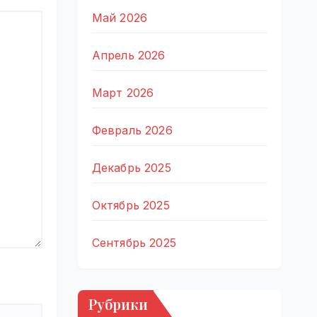
Май 2026
Апрель 2026
Март 2026
Февраль 2026
Декабрь 2025
Октябрь 2025
Сентябрь 2025
Рубрики