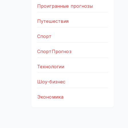
Проигранные прогнозы
Путешествия
Спорт
СпортПрогноз
Технологии
Шоу-бизнес
Экономика