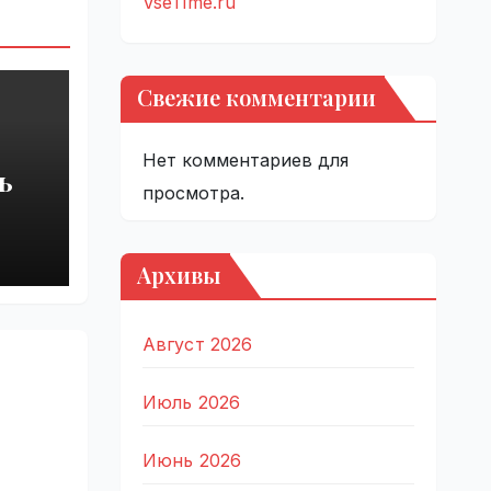
VseTime.ru
Свежие комментарии
Нет комментариев для
ь
просмотра.
Архивы
Август 2026
Июль 2026
Июнь 2026