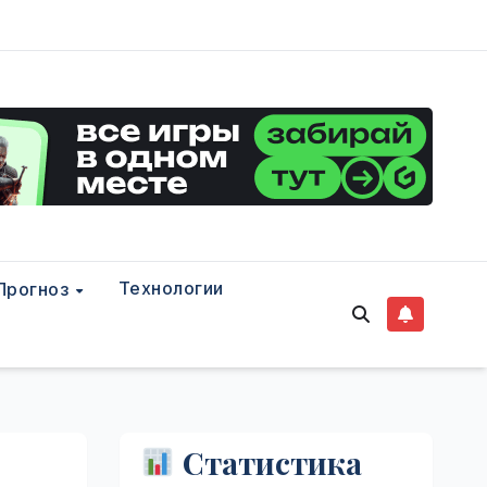
Технологии
Прогноз
Статистика