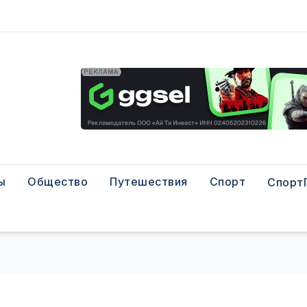
ы
Общество
Путешествия
Спорт
Спорт