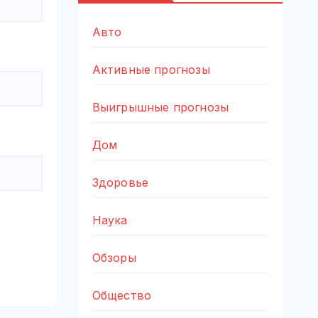
Авто
Активные прогнозы
Выигрышные прогнозы
Дом
Здоровье
Наука
Обзоры
Общество