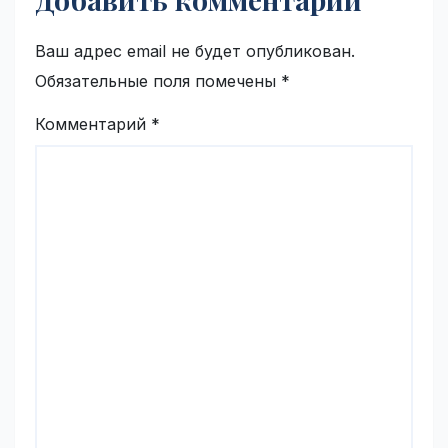
Ваш адрес email не будет опубликован.
Обязательные поля помечены
*
Комментарий
*