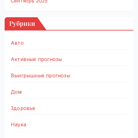
Сентябрь 2025
Рубрики
Авто
Активные прогнозы
Выигрышные прогнозы
Дом
Здоровье
Наука