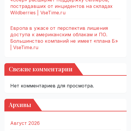
пострадавших от инцидентов на складах
Wildberries | VseTime.ru
Европа в ужасе от перспектив лишения
доступа к американским облакам и ПО.
Большинство компаний не имеет «плана Б»
| VseTime.ru
Свежие комментарии
Нет комментариев для просмотра.
Архивы
Август 2026