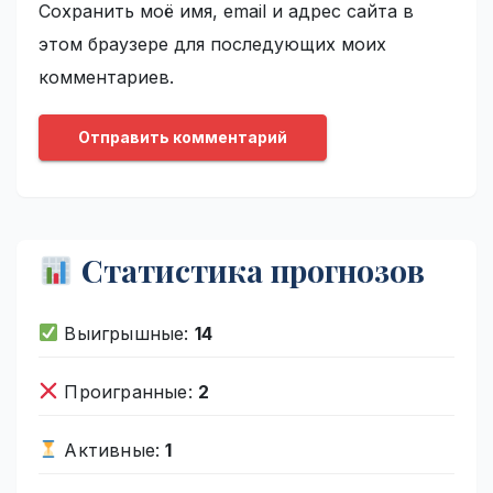
Сохранить моё имя, email и адрес сайта в
этом браузере для последующих моих
комментариев.
Статистика прогнозов
Выигрышные:
14
Проигранные:
2
Активные:
1