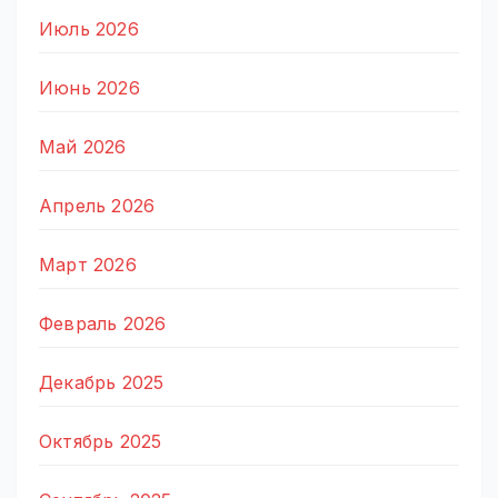
Июль 2026
Июнь 2026
Май 2026
Апрель 2026
Март 2026
Февраль 2026
Декабрь 2025
Октябрь 2025