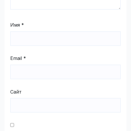
Имя
*
Email
*
Сайт