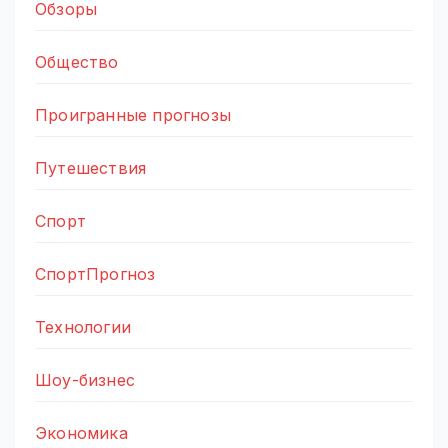
Обзоры
Общество
Проигранные прогнозы
Путешествия
Спорт
СпортПрогноз
Технологии
Шоу-бизнес
Экономика