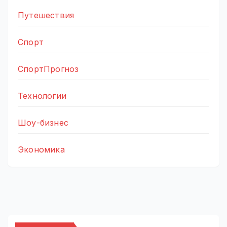
Путешествия
Спорт
СпортПрогноз
Технологии
Шоу-бизнес
Экономика