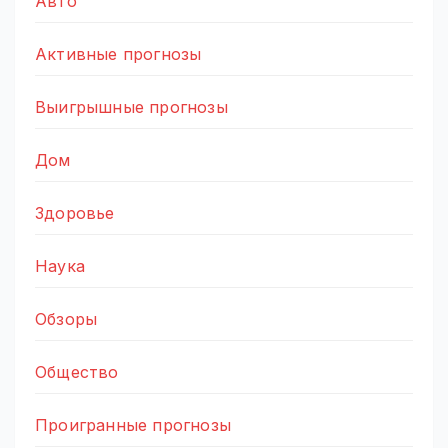
Авто
Активные прогнозы
Выигрышные прогнозы
Дом
Здоровье
Наука
Обзоры
Общество
Проигранные прогнозы