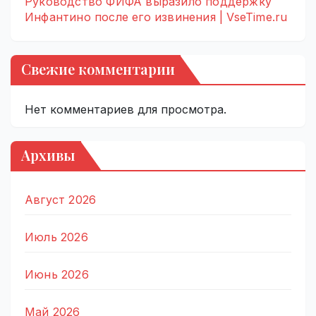
Руководство ФИФА выразило поддержку
Инфантино после его извинения | VseTime.ru
Свежие комментарии
Нет комментариев для просмотра.
Архивы
Август 2026
Июль 2026
Июнь 2026
Май 2026