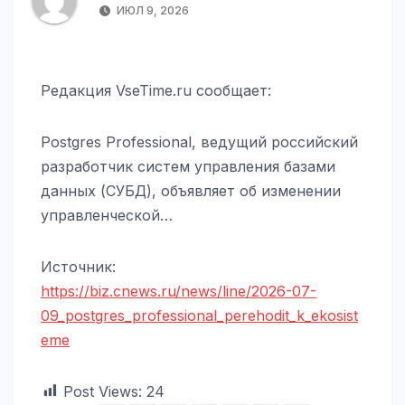
ИЮЛ 9, 2026
Редакция VseTime.ru сообщает:
Postgres Professional, ведущий российский
разработчик систем управления базами
данных (СУБД), объявляет об изменении
управленческой…
Источник:
https://biz.cnews.ru/news/line/2026-07-
09_postgres_professional_perehodit_k_ekosist
eme
Post Views:
24