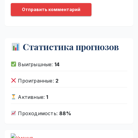
Статистика прогнозов
Выигрышные:
14
Проигранные:
2
Активные:
1
Проходимость:
88%