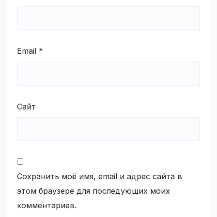
Email
*
Сайт
Сохранить моё имя, email и адрес сайта в
этом браузере для последующих моих
комментариев.