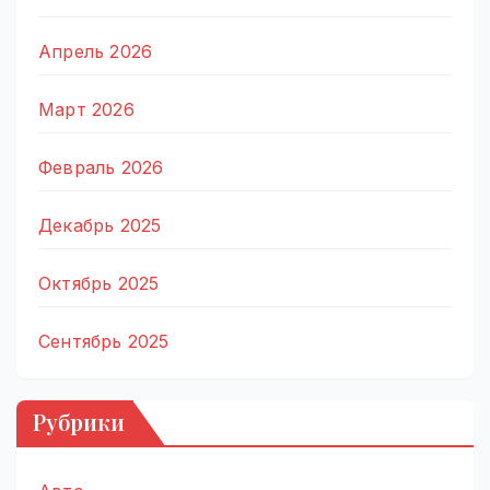
Апрель 2026
Март 2026
Февраль 2026
Декабрь 2025
Октябрь 2025
Сентябрь 2025
Рубрики