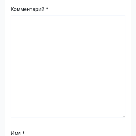
Комментарий
*
Имя
*