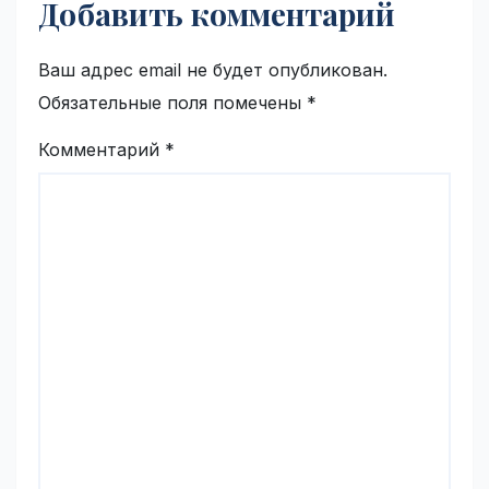
Добавить комментарий
Ваш адрес email не будет опубликован.
Обязательные поля помечены
*
Комментарий
*