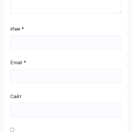
Имя
*
Email
*
Сайт