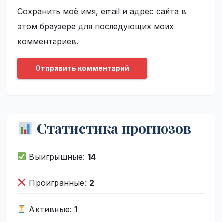
Сохранить моё имя, email и адрес сайта в
этом браузере для последующих моих
комментариев.
Статистика прогнозов
Выигрышные:
14
Проигранные:
2
Активные:
1