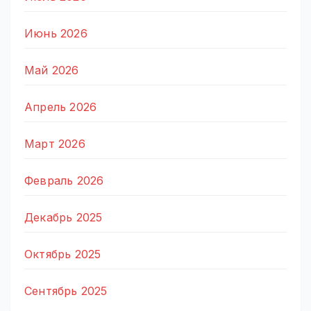
Июнь 2026
Май 2026
Апрель 2026
Март 2026
Февраль 2026
Декабрь 2025
Октябрь 2025
Сентябрь 2025