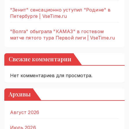
"Зенит" сенсационно уступил "Родине" в
Петербурге | VseTime.ru
"Волга" обыграла "КАМАЗ" в гостевом
матче пятого тура Первой лиги | VseTime.ru
Свежие комментарии
Нет комментариев для просмотра.
Архивы
Август 2026
Июль 2026