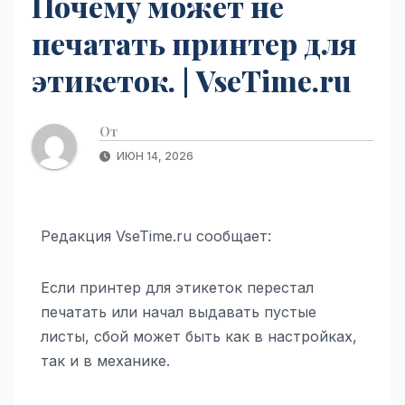
Почему может не
печатать принтер для
этикеток. | VseTime.ru
От
ИЮН 14, 2026
Редакция VseTime.ru сообщает:
Если принтер для этикеток перестал
печатать или начал выдавать пустые
листы, сбой может быть как в настройках,
так и в механике.