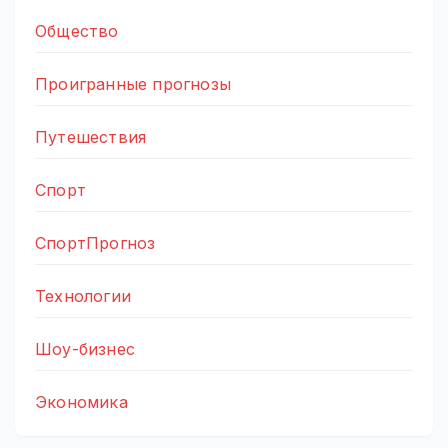
Общество
Проигранные прогнозы
Путешествия
Спорт
СпортПрогноз
Технологии
Шоу-бизнес
Экономика