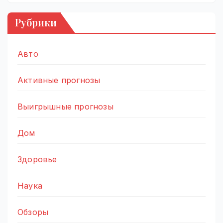
Рубрики
Авто
Активные прогнозы
Выигрышные прогнозы
Дом
Здоровье
Наука
Обзоры