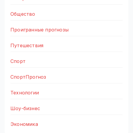
Общество
Проигранные прогнозы
Путешествия
Спорт
СпортПрогноз
Технологии
Шоу-бизнес
Экономика