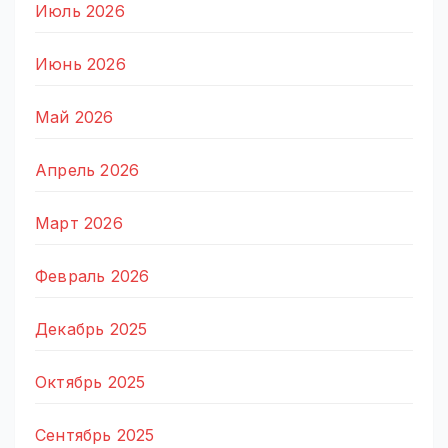
Июль 2026
Июнь 2026
Май 2026
Апрель 2026
Март 2026
Февраль 2026
Декабрь 2025
Октябрь 2025
Сентябрь 2025