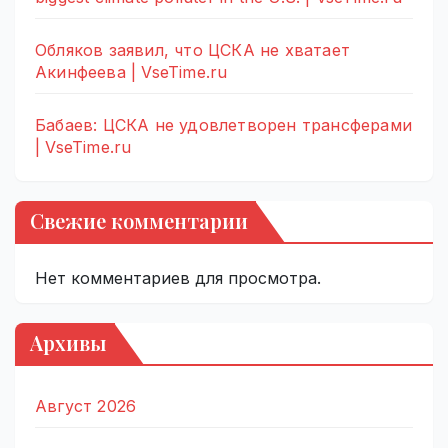
Обляков заявил, что ЦСКА не хватает
Акинфеева | VseTime.ru
Бабаев: ЦСКА не удовлетворен трансферами
| VseTime.ru
Свежие комментарии
Нет комментариев для просмотра.
Архивы
Август 2026