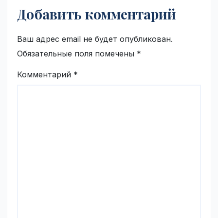
Добавить комментарий
Ваш адрес email не будет опубликован.
Обязательные поля помечены
*
Комментарий
*