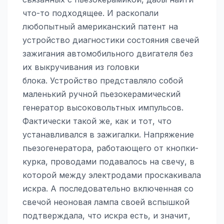
что-то подходящее. И раскопали
любопытный американский патент на
устройство диагностики состояния свечей
зажигания автомобильного двигателя без
их выкручивания из головки
блока. Устройство представляло собой
маленький ручной пьезокерамический
генератор высоковольтных импульсов.
Фактически такой же, как и тот, что
устанавливался в зажигалки. Напряжение
пьезогенератора, работающего от кнопки-
курка, проводами подавалось на свечу, в
которой между электродами проскакивала
искра. А последовательно включенная со
свечой неоновая лампа своей вспышкой
подтверждала, что искра есть, и значит,