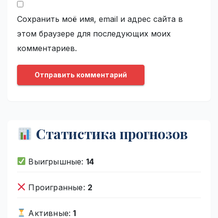
Сохранить моё имя, email и адрес сайта в
этом браузере для последующих моих
комментариев.
Статистика прогнозов
Выигрышные:
14
Проигранные:
2
Активные:
1