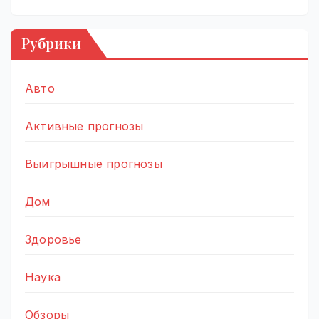
Рубрики
Авто
Активные прогнозы
Выигрышные прогнозы
Дом
Здоровье
Наука
Обзоры