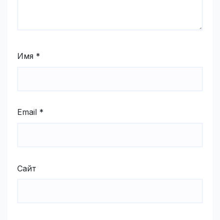
Имя
*
Email
*
Сайт