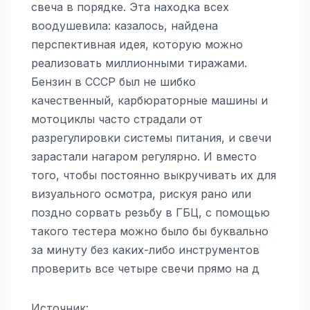
свеча в порядке. Эта находка всех
воодушевила: казалось, найдена
перспективная идея, которую можно
реализовать миллионными тиражами.
Бензин в СССР был не шибко
качественный, карбюраторные машины и
мотоциклы часто страдали от
разрегулировки системы питания, и свечи
зарастали нагаром регулярно. И вместо
того, чтобы постоянно выкручивать их для
визуального осмотра, рискуя рано или
поздно сорвать резьбу в ГБЦ, с помощью
такого тестера можно было бы буквально
за минуту без каких-либо инструментов
проверить все четыре свечи прямо на д
Источник: