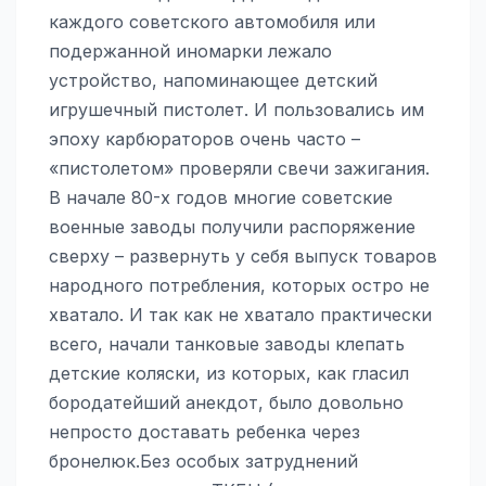
каждого советского автомобиля или
подержанной иномарки лежало
устройство, напоминающее детский
игрушечный пистолет. И пользовались им
эпоху карбюраторов очень часто –
«пистолетом» проверяли свечи зажигания.
В начале 80-х годов многие советские
военные заводы получили распоряжение
сверху – развернуть у себя выпуск товаров
народного потребления, которых остро не
хватало. И так как не хватало практически
всего, начали танковые заводы клепать
детские коляски, из которых, как гласил
бородатейший анекдот, было довольно
непросто доставать ребенка через
бронелюк.Без особых затруднений