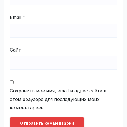
Email
*
Сайт
Сохранить моё имя, email и адрес сайта в
этом браузере для последующих моих
комментариев.