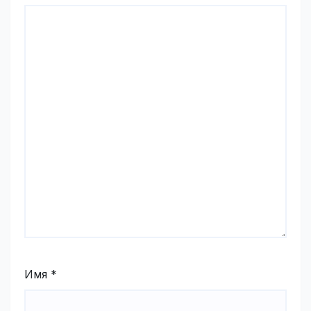
Имя
*