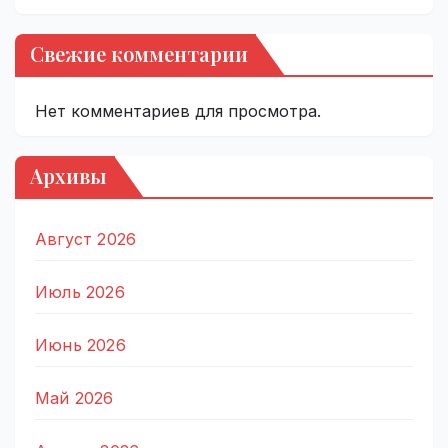
Свежие комментарии
Нет комментариев для просмотра.
Архивы
Август 2026
Июль 2026
Июнь 2026
Май 2026