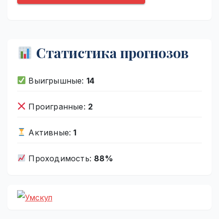
Статистика прогнозов
Выигрышные:
14
Проигранные:
2
Активные:
1
Проходимость:
88%