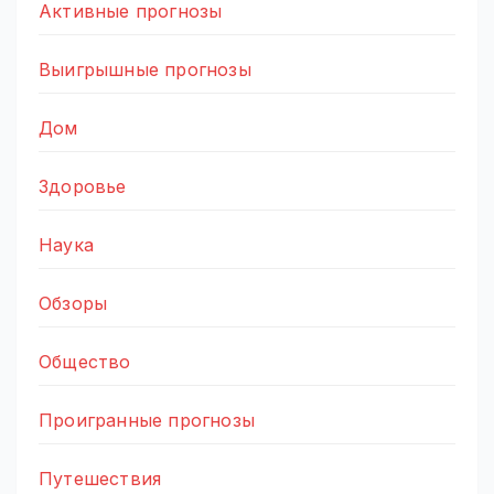
Активные прогнозы
Выигрышные прогнозы
Дом
Здоровье
Наука
Обзоры
Общество
Проигранные прогнозы
Путешествия