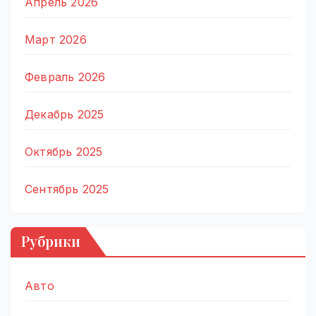
Апрель 2026
Март 2026
Февраль 2026
Декабрь 2025
Октябрь 2025
Сентябрь 2025
Рубрики
Авто