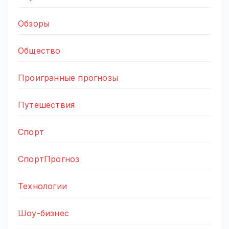
Обзоры
Общество
Проигранные прогнозы
Путешествия
Спорт
СпортПрогноз
Технологии
Шоу-бизнес