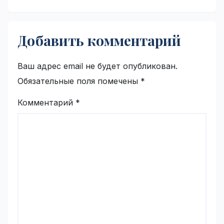
Добавить комментарий
Ваш адрес email не будет опубликован.
Обязательные поля помечены
*
Комментарий
*