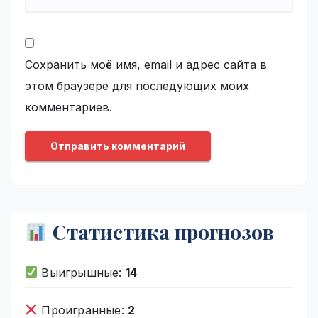
Сохранить моё имя, email и адрес сайта в
этом браузере для последующих моих
комментариев.
Статистика прогнозов
Выигрышные:
14
Проигранные:
2