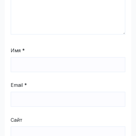
Имя
*
Email
*
Сайт