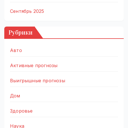
Сентябрь 2025
Рубрики
Авто
Активные прогнозы
Выигрышные прогнозы
Дом
Здоровье
Наука