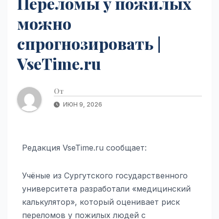
Переломы у пожилых
можно
спрогнозировать |
VseTime.ru
От
ИЮН 9, 2026
Редакция VseTime.ru сообщает:
Учёные из Сургутского государственного
университета разработали «медицинский
калькулятор», который оценивает риск
переломов у пожилых людей с