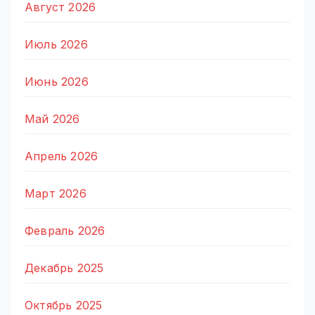
Август 2026
Июль 2026
Июнь 2026
Май 2026
Апрель 2026
Март 2026
Февраль 2026
Декабрь 2025
Октябрь 2025