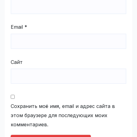
Email
*
Сайт
Сохранить моё имя, email и адрес сайта в
этом браузере для последующих моих
комментариев.