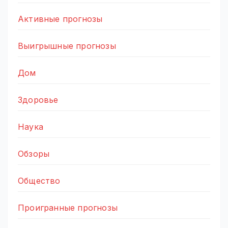
Активные прогнозы
Выигрышные прогнозы
Дом
Здоровье
Наука
Обзоры
Общество
Проигранные прогнозы