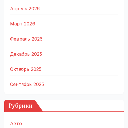
Апрель 2026
Март 2026
Февраль 2026
Декабрь 2025
Октябрь 2025
Сентябрь 2025
Рубрики
Авто