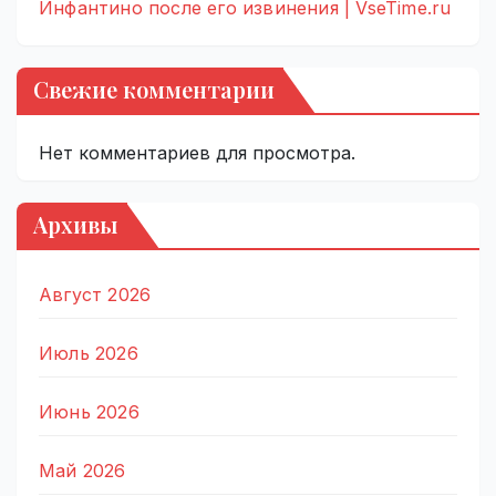
Инфантино после его извинения | VseTime.ru
Свежие комментарии
Нет комментариев для просмотра.
Архивы
Август 2026
Июль 2026
Июнь 2026
Май 2026