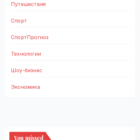
Путешествия
Спорт
СпортПрогноз
Технологии
Шоу-бизнес
Экономика
You missed