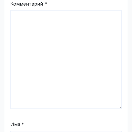
Комментарий
*
Имя
*