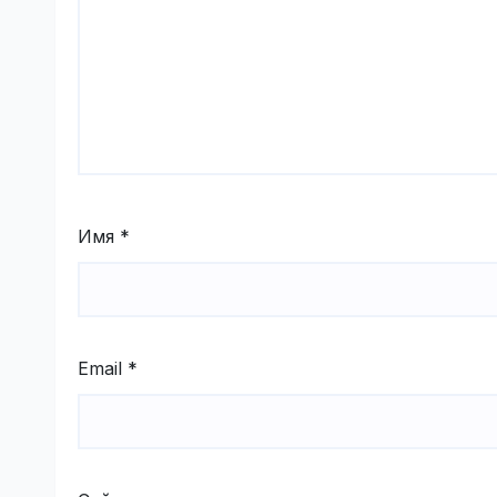
Имя
*
Email
*