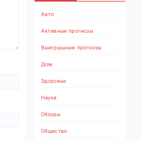
Авто
Активные прогнозы
Выигрышные прогнозы
Дом
Здоровье
Наука
Обзоры
Общество