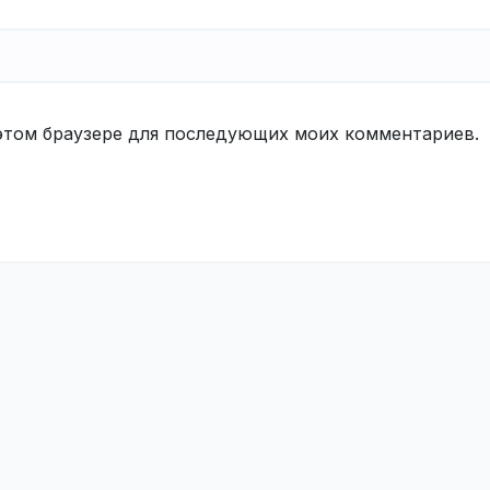
в этом браузере для последующих моих комментариев.