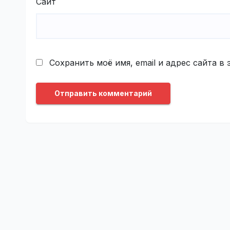
Сайт
Сохранить моё имя, email и адрес сайта 