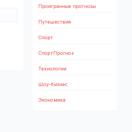
Проигранные прогнозы
Путешествия
Спорт
СпортПрогноз
Технологии
Шоу-бизнес
Экономика