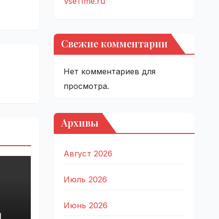
VseTime.ru
Свежие комментарии
Нет комментариев для
просмотра.
Архивы
Август 2026
Июль 2026
Июнь 2026
d