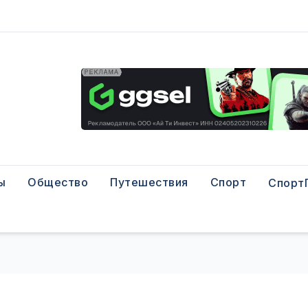
ы
Общество
Путешествия
Спорт
Спорт