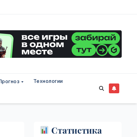
Технологии
Прогноз
Статистика