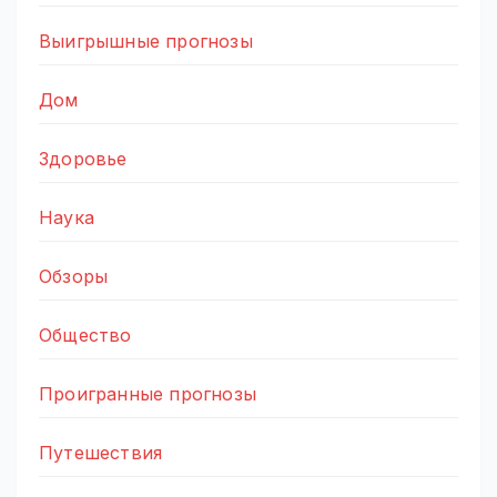
Выигрышные прогнозы
Дом
Здоровье
Наука
Обзоры
Общество
Проигранные прогнозы
Путешествия