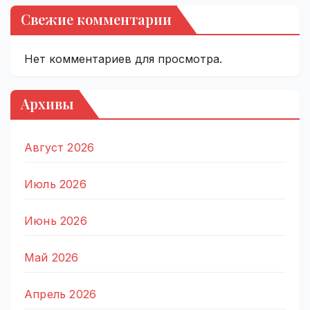
Свежие комментарии
Нет комментариев для просмотра.
Архивы
Август 2026
Июль 2026
Июнь 2026
Май 2026
Апрель 2026