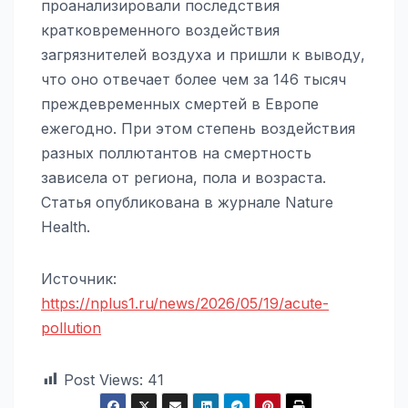
проанализировали последствия
кратковременного воздействия
загрязнителей воздуха и пришли к выводу,
что оно отвечает более чем за 146 тысяч
преждевременных смертей в Европе
ежегодно. При этом степень воздействия
разных поллютантов на смертность
зависела от региона, пола и возраста.
Статья опубликована в журнале Nature
Health.
Источник:
https://nplus1.ru/news/2026/05/19/acute-
pollution
Post Views:
41