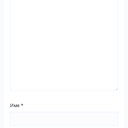
Имя
*