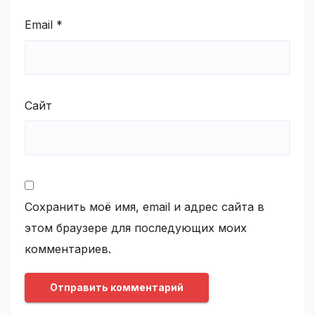
Email
*
Сайт
Сохранить моё имя, email и адрес сайта в
этом браузере для последующих моих
комментариев.