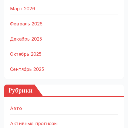
Март 2026
Февраль 2026
Декабрь 2025
Октябрь 2025
Сентябрь 2025
Рубрики
Авто
Активные прогнозы