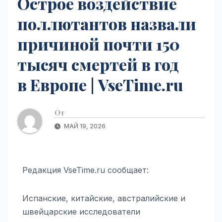
Острое воздействие
поллютантов назвали
причиной почти 150
тысяч смертей в год
в Европе | VseTime.ru
От
МАЙ 19, 2026
Редакция VseTime.ru сообщает:
Испанские, китайские, австралийские и
швейцарские исследователи