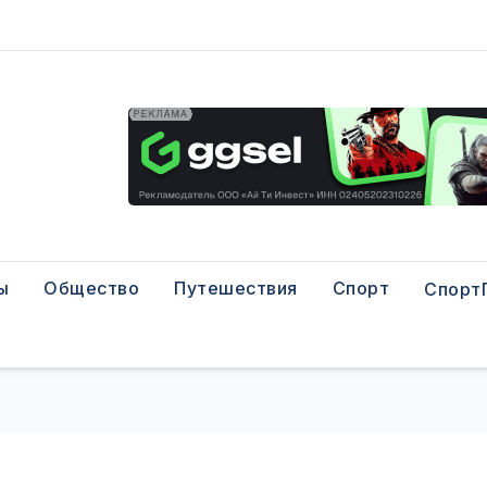
ы
Общество
Путешествия
Спорт
Спорт