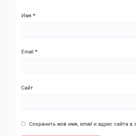
Имя
*
Email
*
Сайт
Сохранить моё имя, email и адрес сайта 