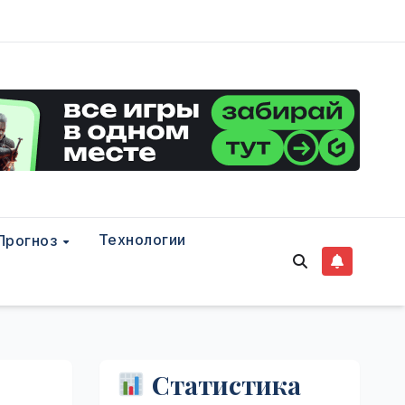
Технологии
Прогноз
Статистика