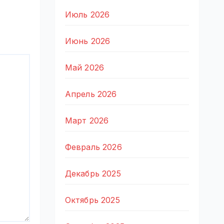
Июль 2026
Июнь 2026
Май 2026
Апрель 2026
Март 2026
Февраль 2026
Декабрь 2025
Октябрь 2025