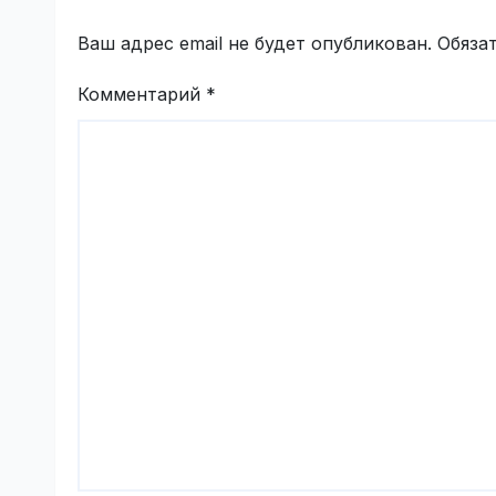
Ваш адрес email не будет опубликован.
Обяза
Комментарий
*