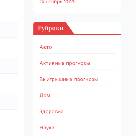
Сентябрь 2025
Рубрики
Авто
Активные прогнозы
Выигрышные прогнозы
Дом
Здоровье
Наука