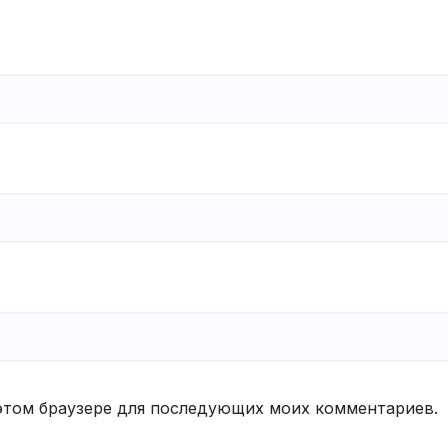
в этом браузере для последующих моих комментариев.