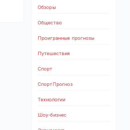
Обзоры
Общество
Проигранные прогнозы
Путешествия
Спорт
СпортПрогноз
Технологии
Шоу-бизнес