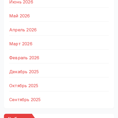
Июнь 2026
Май 2026
Апрель 2026
Март 2026
Февраль 2026
Декабрь 2025
Октябрь 2025
Сентябрь 2025