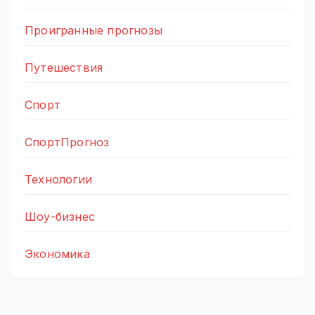
Проигранные прогнозы
Путешествия
Спорт
СпортПрогноз
Технологии
Шоу-бизнес
Экономика