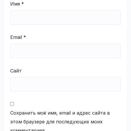
Имя
*
Email
*
Сайт
Сохранить моё имя, email и адрес сайта в
этом браузере для последующих моих
комментариев.