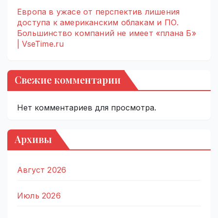
Европа в ужасе от перспектив лишения
доступа к американским облакам и ПО.
Большинство компаний не имеет «плана Б»
| VseTime.ru
Свежие комментарии
Нет комментариев для просмотра.
Архивы
Август 2026
Июль 2026