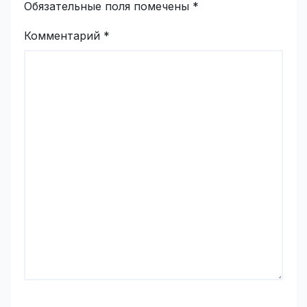
Обязательные поля помечены
*
Комментарий
*