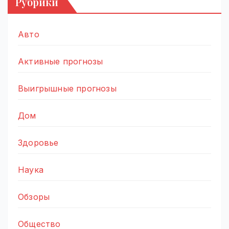
Рубрики
Авто
Активные прогнозы
Выигрышные прогнозы
Дом
Здоровье
Наука
Обзоры
Общество