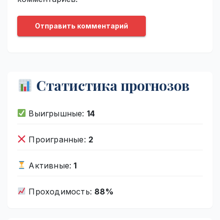
Статистика прогнозов
Выигрышные:
14
Проигранные:
2
Активные:
1
Проходимость:
88%