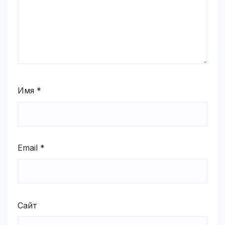
Имя
*
Email
*
Сайт