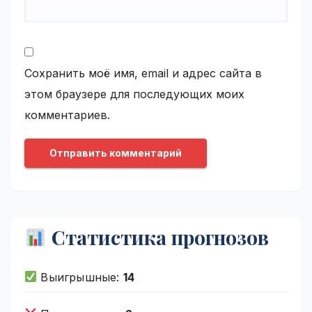
Сохранить моё имя, email и адрес сайта в
этом браузере для последующих моих
комментариев.
Статистика прогнозов
Выигрышные:
14