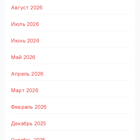
Август 2026
Июль 2026
Июнь 2026
Май 2026
Апрель 2026
Март 2026
Февраль 2026
Декабрь 2025