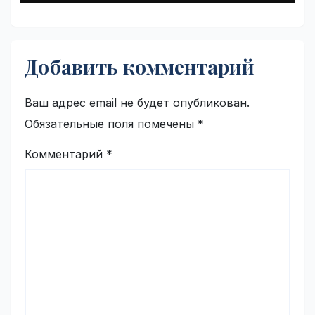
Добавить комментарий
Ваш адрес email не будет опубликован.
Обязательные поля помечены
*
Комментарий
*