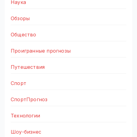
Наука
Обзоры
Общество
Проигранные прогнозы
Путешествия
Спорт
СпортПрогноз
Технологии
Шоу-бизнес