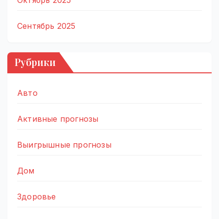
Октябрь 2025
Сентябрь 2025
Рубрики
Авто
Активные прогнозы
Выигрышные прогнозы
Дом
Здоровье