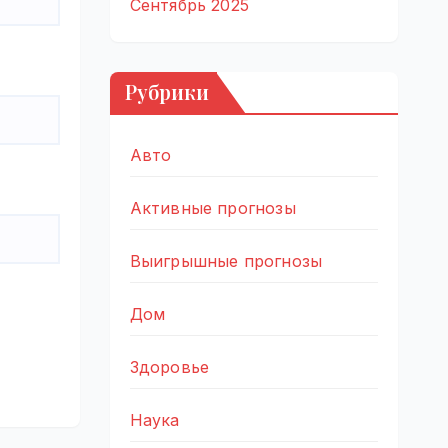
Сентябрь 2025
Рубрики
Авто
Активные прогнозы
Выигрышные прогнозы
Дом
Здоровье
Наука