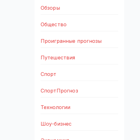
Обзоры
Общество
Проигранные прогнозы
Путешествия
Спорт
СпортПрогноз
Технологии
Шоу-бизнес