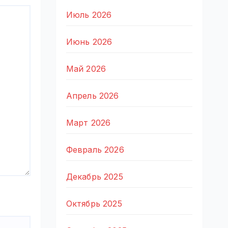
Июль 2026
Июнь 2026
Май 2026
Апрель 2026
Март 2026
Февраль 2026
Декабрь 2025
Октябрь 2025