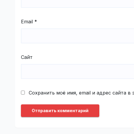
Email
*
Сайт
Сохранить моё имя, email и адрес сайта 