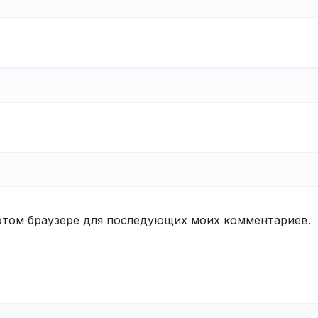
в этом браузере для последующих моих комментариев.