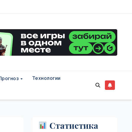
Технологии
Прогноз
Статистика