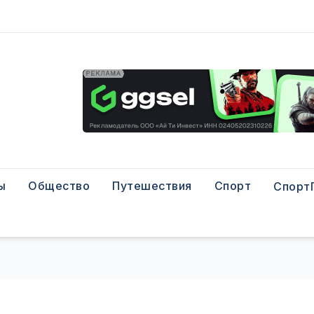
ы
Общество
Путешествия
Спорт
Спорт